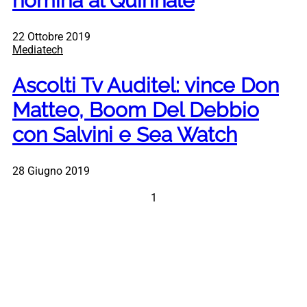
nomina al Quirinale
22 Ottobre 2019
Mediatech
Ascolti Tv Auditel: vince Don
Matteo, Boom Del Debbio
con Salvini e Sea Watch
28 Giugno 2019
1