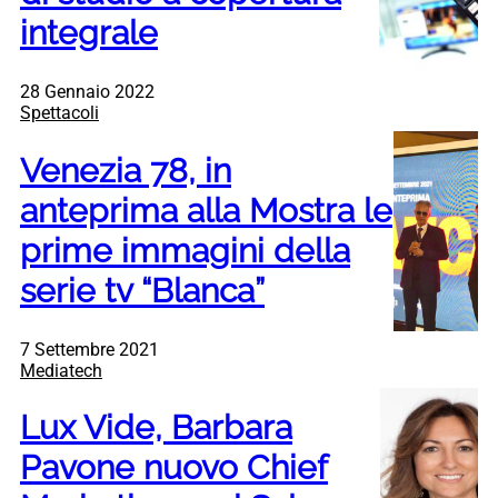
integrale
28 Gennaio 2022
Spettacoli
Venezia 78, in
anteprima alla Mostra le
prime immagini della
serie tv “Blanca”
7 Settembre 2021
Mediatech
Lux Vide, Barbara
Pavone nuovo Chief