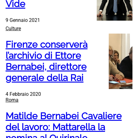
Vide
9 Gennaio 2021
Culture
Firenze conserverà
l’archivio di Ettore
Bernabei, direttore
generale della Rai
4 Febbraio 2020
Roma
Matilde Bernabei Cavaliere
del lavoro: Mattarella la