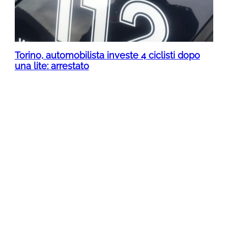
Torino, automobilista investe 4 ciclisti dopo
una lite: arrestato