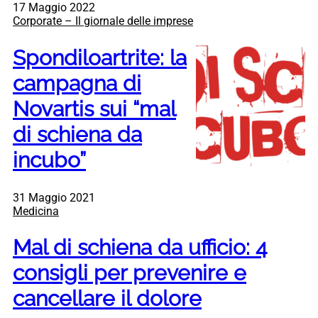
17 Maggio 2022
Corporate – Il giornale delle imprese
Spondiloartrite: la
campagna di
Novartis sui “mal
di schiena da
incubo”
31 Maggio 2021
Medicina
Mal di schiena da ufficio: 4
consigli per prevenire e
cancellare il dolore