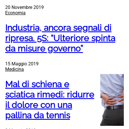
20 Novembre 2019
Economia
Industria, ancora segnali di
ripresa. 5S: “Ulteriore spinta
da misure governo”
15 Maggio 2019
Medicina
Mal di schiena e
sciatica rimedi: ridurre
il dolore con una
pallina da tennis