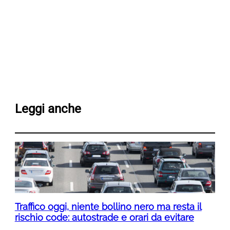
Leggi anche
Traffico oggi, niente bollino nero ma resta il
rischio code: autostrade e orari da evitare