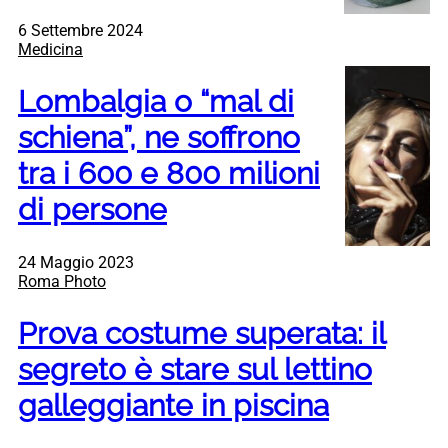
6 Settembre 2024
Medicina
Lombalgia o “mal di
schiena”, ne soffrono
tra i 600 e 800 milioni
di persone
24 Maggio 2023
Roma Photo
Prova costume superata: il
segreto è stare sul lettino
galleggiante in piscina