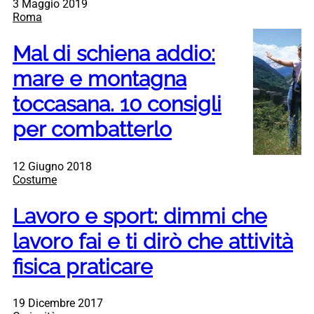
3 Maggio 2019
Roma
Mal di schiena addio:
mare e montagna
toccasana. 10 consigli
per combatterlo
12 Giugno 2018
Costume
Lavoro e sport: dimmi che
lavoro fai e ti dirò che attività
fisica praticare
19 Dicembre 2017