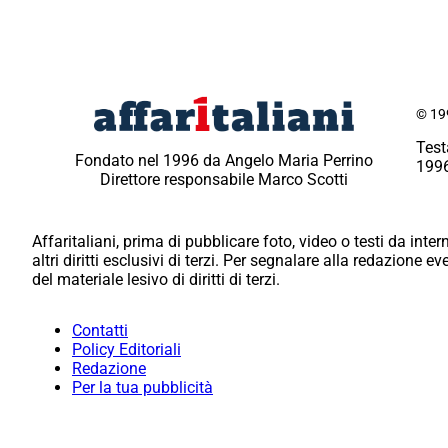
© 199
Test
Fondato nel 1996 da Angelo Maria Perrino
1996
Direttore responsabile Marco Scotti
Affaritaliani, prima di pubblicare foto, video o testi da intern
altri diritti esclusivi di terzi. Per segnalare alla redazione 
del materiale lesivo di diritti di terzi.
Contatti
Policy Editoriali
Redazione
Per la tua pubblicità