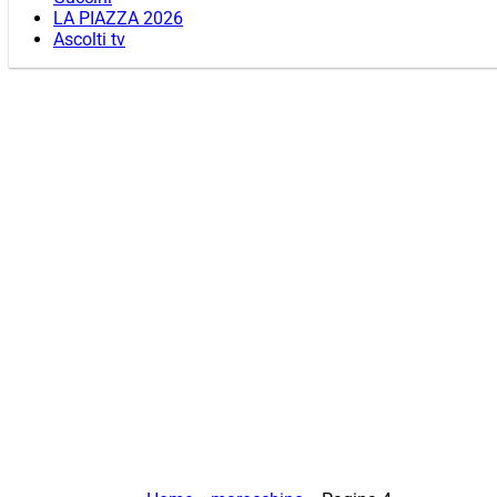
LA PIAZZA 2026
Ascolti tv