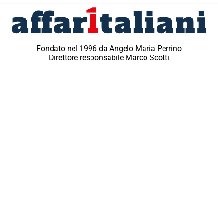
Fondato nel 1996 da Angelo Maria Perrino
Direttore responsabile Marco Scotti