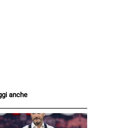
ggi anche