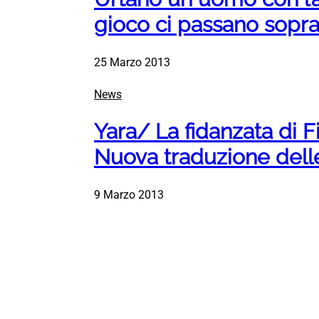
gioco ci passano sopr
25 Marzo 2013
News
Yara/ La fidanzata di Fi
Nuova traduzione dell
9 Marzo 2013