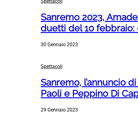
Spettacoli
Sanremo 2023, Amadeu
duetti del 10 febbraio: 
30 Gennaio 2023
Spettacoli
Sanremo, l’annuncio d
Paoli e Peppino Di Cap
29 Gennaio 2023