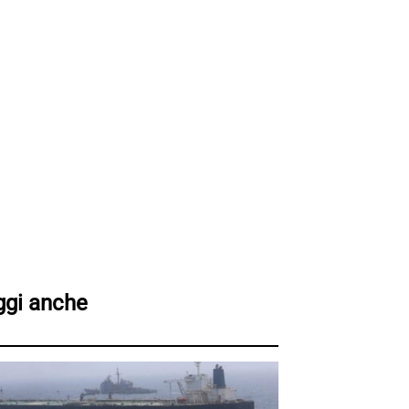
ggi anche