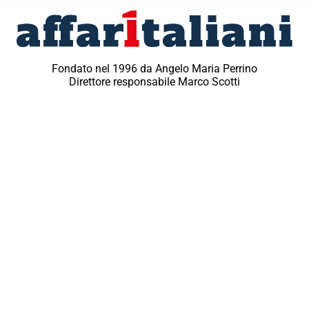
Fondato nel 1996 da Angelo Maria Perrino
Direttore responsabile Marco Scotti