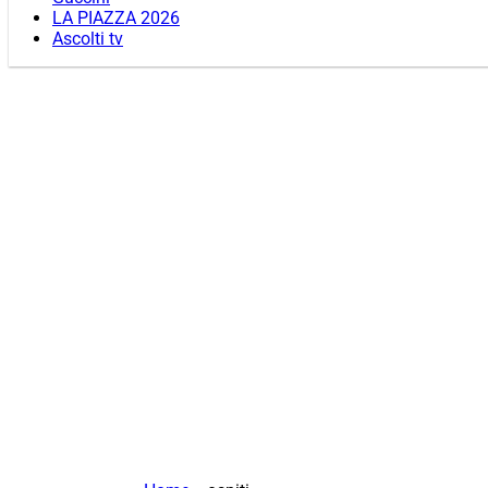
LA PIAZZA 2026
Ascolti tv