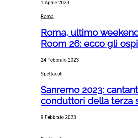
1 Aprile 2023
Roma
Roma, ultimo weekend 
Room 26: ecco gli ospi
24 Febbraio 2023
Spettacoli
Sanremo 2023: cantanti 
conduttori della terza 
9 Febbraio 2023