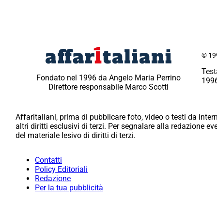
© 199
Test
Fondato nel 1996 da Angelo Maria Perrino
1996
Direttore responsabile Marco Scotti
Affaritaliani, prima di pubblicare foto, video o testi da intern
altri diritti esclusivi di terzi. Per segnalare alla redazione 
del materiale lesivo di diritti di terzi.
Contatti
Policy Editoriali
Redazione
Per la tua pubblicità