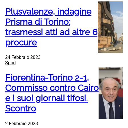
Plusvalenze, indagine
Prisma di Torino:
trasmessi atti ad altre 6
procure
24 Febbraio 2023
Sport
Fiorentina-Torino 2-1,
Commisso contro Cairo
e i suoi giornali tifosi.
Scontro
2 Febbraio 2023