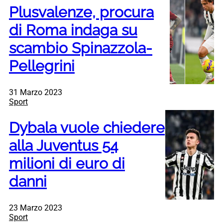
Plusvalenze, procura
di Roma indaga su
scambio Spinazzola-
Pellegrini
31 Marzo 2023
Sport
Dybala vuole chiedere
alla Juventus 54
milioni di euro di
danni
23 Marzo 2023
Sport