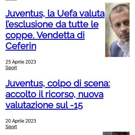
Juventus, la Uefa valuta
l’esclusione da tutte le
coppe. Vendetta di
Ceferin
25 Aprile 2023
Sport
Juventus, colpo di scena:
accolto il ricorso, nuova
valutazione sul -15
20 Aprile 2023
Sport