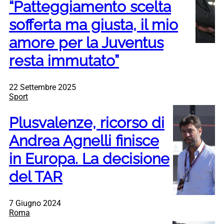
“Patteggiamento scelta
sofferta ma giusta, il mio
amore per la Juventus
resta immutato”
22 Settembre 2025
Sport
Plusvalenze, ricorso di
Andrea Agnelli finisce
in Europa. La decisione
del TAR
7 Giugno 2024
Roma