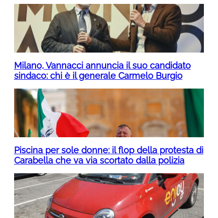
Milano, Vannacci annuncia il suo candidato
sindaco: chi è il generale Carmelo Burgio
Piscina per sole donne: il flop della protesta di
Carabella che va via scortato dalla polizia