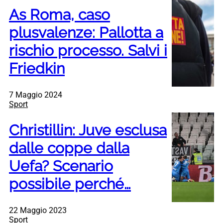
As Roma, caso
plusvalenze: Pallotta a
rischio processo. Salvi i
Friedkin
7 Maggio 2024
Sport
Christillin: Juve esclusa
dalle coppe dalla
Uefa? Scenario
possibile perché…
22 Maggio 2023
Sport