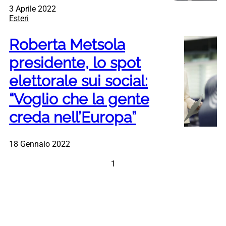
3 Aprile 2022
Esteri
Roberta Metsola
presidente, lo spot
elettorale sui social:
“Voglio che la gente
creda nell’Europa”
18 Gennaio 2022
1