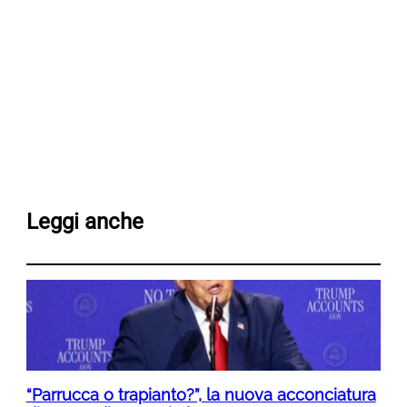
Leggi anche
“Parrucca o trapianto?”, la nuova acconciatura