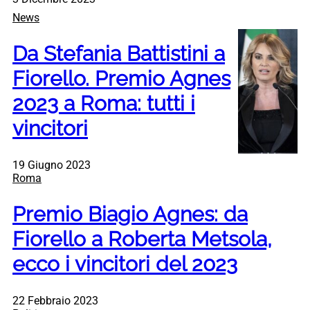
News
Da Stefania Battistini a
Fiorello. Premio Agnes
2023 a Roma: tutti i
vincitori
19 Giugno 2023
Roma
Premio Biagio Agnes: da
Fiorello a Roberta Metsola,
ecco i vincitori del 2023
22 Febbraio 2023