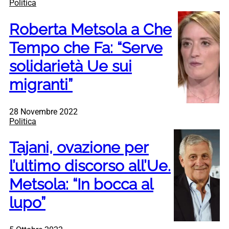
Politica
Roberta Metsola a Che
Tempo che Fa: “Serve
solidarietà Ue sui
migranti”
28 Novembre 2022
Politica
Tajani, ovazione per
l’ultimo discorso all’Ue.
Metsola: “In bocca al
lupo”