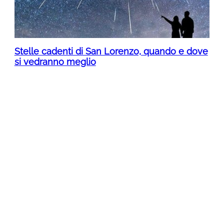
Stelle cadenti di San Lorenzo, quando e dove
si vedranno meglio