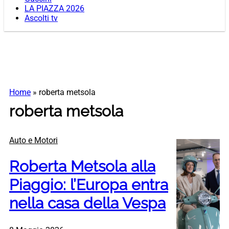
LA PIAZZA 2026
Ascolti tv
Home
»
roberta metsola
roberta metsola
Auto e Motori
Roberta Metsola alla
Piaggio: l’Europa entra
nella casa della Vespa