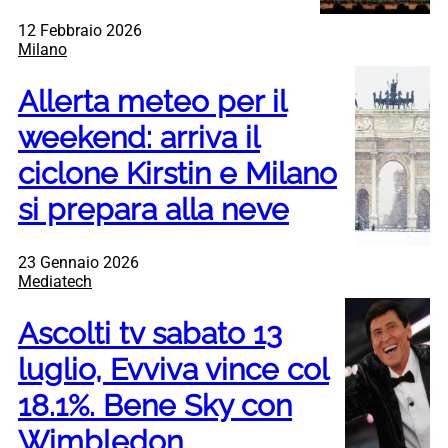
12 Febbraio 2026
Milano
Allerta meteo per il
weekend: arriva il
ciclone Kirstin e Milano
si prepara alla neve
23 Gennaio 2026
Mediatech
Ascolti tv sabato 13
luglio, Evviva vince col
18.1%. Bene Sky con
Wimbledon