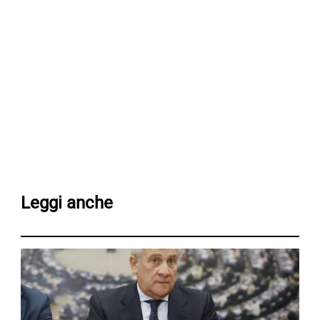
Leggi anche