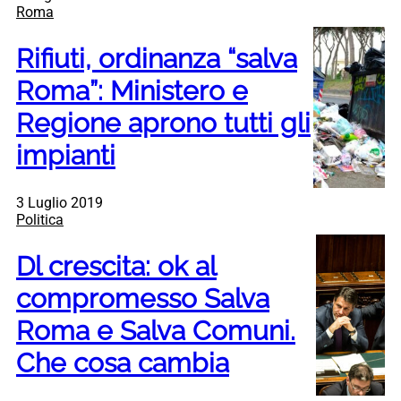
Roma
Rifiuti, ordinanza “salva
Roma”: Ministero e
Regione aprono tutti gli
impianti
3 Luglio 2019
Politica
Dl crescita: ok al
compromesso Salva
Roma e Salva Comuni.
Che cosa cambia