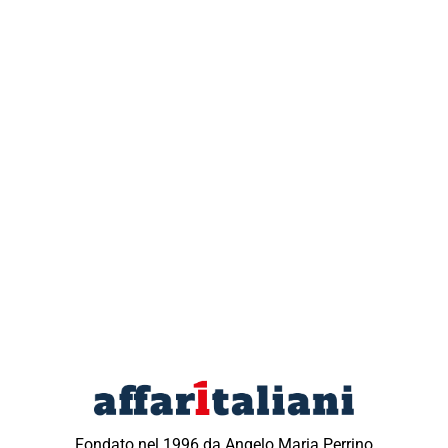
Fondato nel 1996 da Angelo Maria Perrino