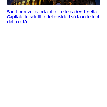
San Lorenzo, caccia alle stelle cadenti: nella
Capitale le scintille dei desideri sfidano le luci
della città