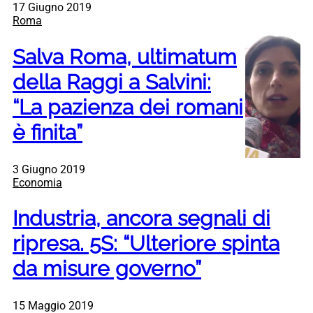
17 Giugno 2019
Roma
Salva Roma, ultimatum
della Raggi a Salvini:
“La pazienza dei romani
è finita”
3 Giugno 2019
Economia
Industria, ancora segnali di
ripresa. 5S: “Ulteriore spinta
da misure governo”
15 Maggio 2019