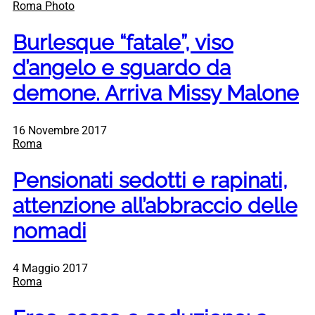
Roma Photo
Burlesque “fatale”, viso
d’angelo e sguardo da
demone. Arriva Missy Malone
16 Novembre 2017
Roma
Pensionati sedotti e rapinati,
attenzione all’abbraccio delle
nomadi
4 Maggio 2017
Roma