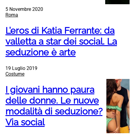
5 Novembre 2020
Roma
L’eros di Katia Ferrante: da
valletta a star dei social. La
seduzione è arte
19 Luglio 2019
Costume
I giovani hanno paura
delle donne. Le nuove
modalità di seduzione?
Via social