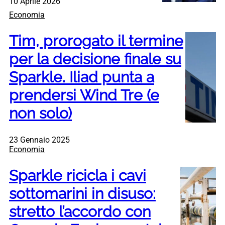
10 Aprile 2026
Economia
Tim, prorogato il termine
per la decisione finale su
Sparkle. Iliad punta a
prendersi Wind Tre (e
non solo)
23 Gennaio 2025
Economia
Sparkle ricicla i cavi
sottomarini in disuso:
stretto l’accordo con