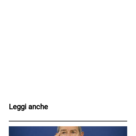
Leggi anche