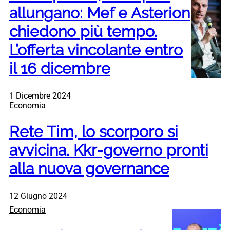
allungano: Mef e Asterion
chiedono più tempo.
L’offerta vincolante entro
il 16 dicembre
1 Dicembre 2024
Economia
Rete Tim, lo scorporo si
avvicina. Kkr-governo pronti
alla nuova governance
12 Giugno 2024
Economia