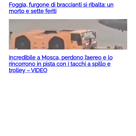
Foggia, furgone di braccianti si ribalta: un
morto e sette feriti
Incredibile a Mosca, perdono l’aereo e lo
rincorrono in pista con i tacchi a spillo e
trolley – VIDEO