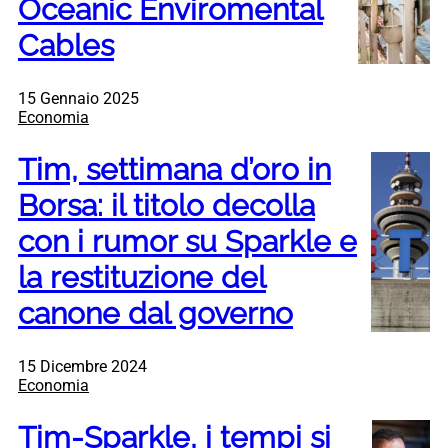
Oceanic Enviromental
Cables
15 Gennaio 2025
Economia
Tim, settimana d’oro in
Borsa: il titolo decolla
con i rumor su Sparkle e
la restituzione del
canone dal governo
15 Dicembre 2024
Economia
Tim-Sparkle, i tempi si