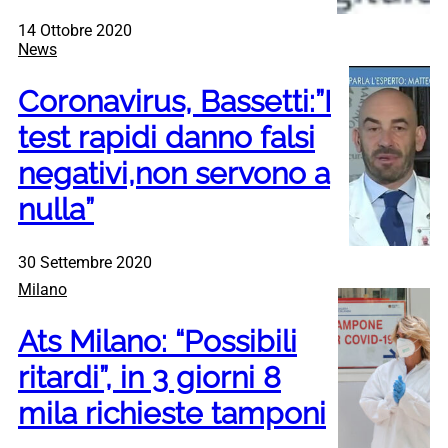
14 Ottobre 2020
News
Coronavirus, Bassetti:”I
test rapidi danno falsi
negativi,non servono a
nulla”
30 Settembre 2020
Milano
Ats Milano: “Possibili
ritardi”, in 3 giorni 8
mila richieste tamponi