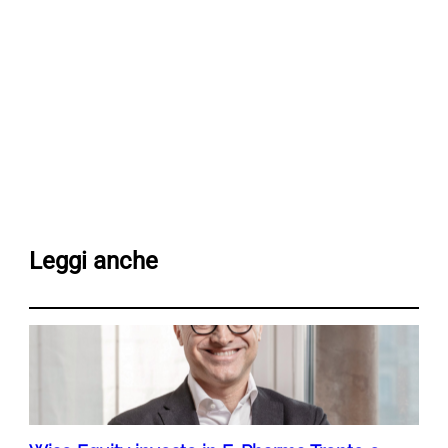
Leggi anche