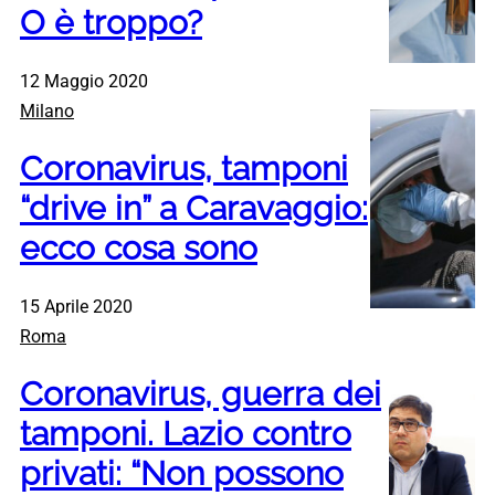
O è troppo?
12 Maggio 2020
Milano
Coronavirus, tamponi
“drive in” a Caravaggio:
ecco cosa sono
15 Aprile 2020
Roma
Coronavirus, guerra dei
tamponi. Lazio contro
privati: “Non possono