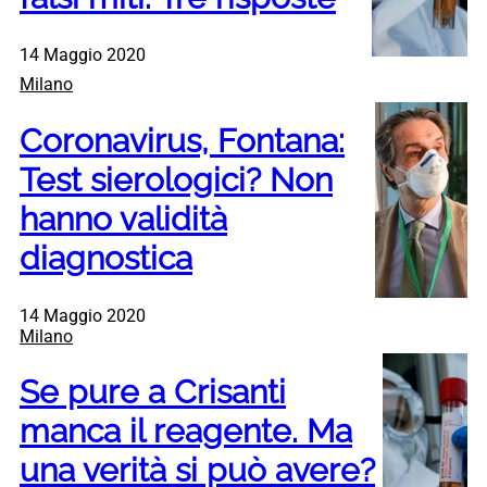
14 Maggio 2020
Milano
Coronavirus, Fontana:
Test sierologici? Non
hanno validità
diagnostica
14 Maggio 2020
Milano
Se pure a Crisanti
manca il reagente. Ma
una verità si può avere?