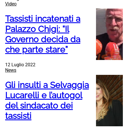
Video
Tassisti incatenati a
Palazzo Chigi: “Il
Governo decida da
che parte stare”
12 Luglio 2022
News
Gli insulti a Selvaggia
Lucarelli e l’autogol
del sindacato dei
tassisti