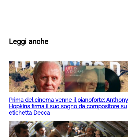
Leggi anche
Prima del cinema venne il pianoforte: Anthony
Hopkins firma il suo sogno da compositore su
etichetta Decca