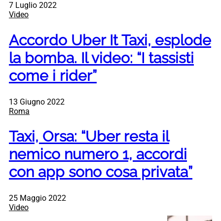
7 Luglio 2022
Video
Accordo Uber It Taxi, esplode
la bomba. Il video: “I tassisti
come i rider”
13 Giugno 2022
Roma
Taxi, Orsa: “Uber resta il
nemico numero 1, accordi
con app sono cosa privata”
25 Maggio 2022
Video