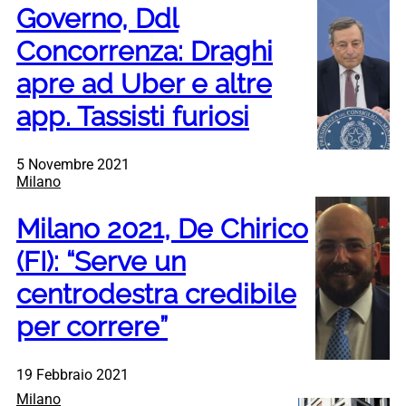
Governo, Ddl
Concorrenza: Draghi
apre ad Uber e altre
app. Tassisti furiosi
5 Novembre 2021
Milano
Milano 2021, De Chirico
(FI): “Serve un
centrodestra credibile
per correre”
19 Febbraio 2021
Milano