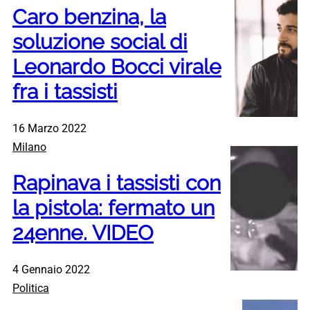
Caro benzina, la
soluzione social di
Leonardo Bocci virale
fra i tassisti
16 Marzo 2022
Milano
Rapinava i tassisti con
la pistola: fermato un
24enne. VIDEO
4 Gennaio 2022
Politica