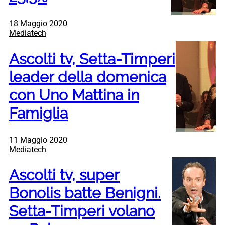
18 Maggio 2020
Mediatech
Ascolti tv, Setta-Timperi
leader della domenica
con Uno Mattina in
Famiglia
11 Maggio 2020
Mediatech
Ascolti tv, super
Bonolis batte Benigni.
Setta-Timperi volano