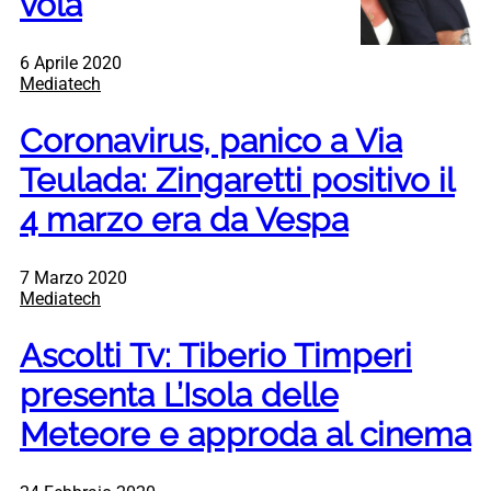
vola
6 Aprile 2020
Mediatech
Coronavirus, panico a Via
Teulada: Zingaretti positivo il
4 marzo era da Vespa
7 Marzo 2020
Mediatech
Ascolti Tv: Tiberio Timperi
presenta L’Isola delle
Meteore e approda al cinema