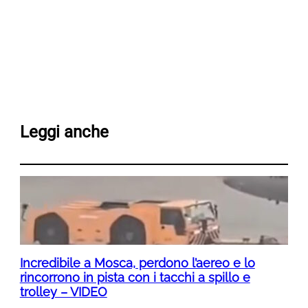
Leggi anche
Incredibile a Mosca, perdono l’aereo e lo
rincorrono in pista con i tacchi a spillo e
trolley – VIDEO