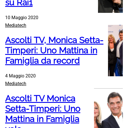
su Rai1
10 Maggio 2020
Mediatech
Ascolti TV, Monica Setta-
Timperi: Uno Mattina in
Famiglia da record
4 Maggio 2020
Mediatech
Ascolti TV Monica
Setta-Timperi: Uno
Mattina in Famiglia