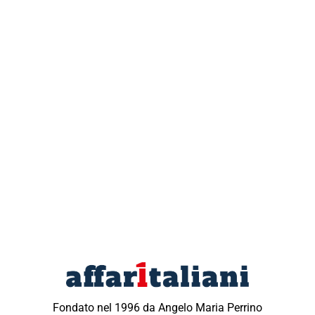
Fondato nel 1996 da Angelo Maria Perrino