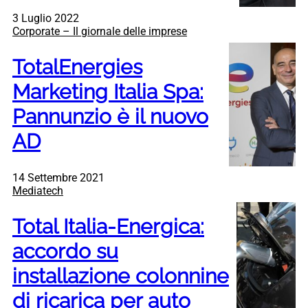
3 Luglio 2022
Corporate – Il giornale delle imprese
TotalEnergies
Marketing Italia Spa:
Pannunzio è il nuovo
AD
14 Settembre 2021
Mediatech
Total Italia-Energica:
accordo su
installazione colonnine
di ricarica per auto