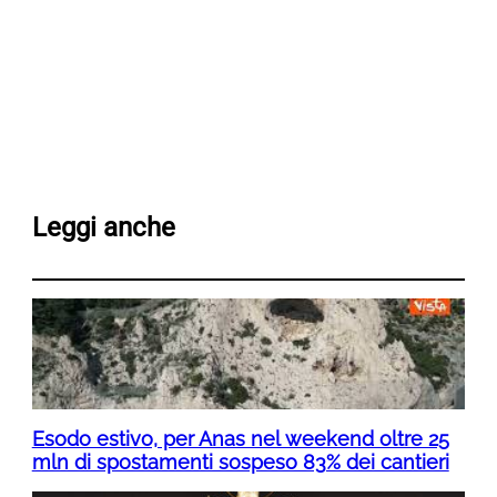
Leggi anche
Esodo estivo, per Anas nel weekend oltre 25
mln di spostamenti sospeso 83% dei cantieri