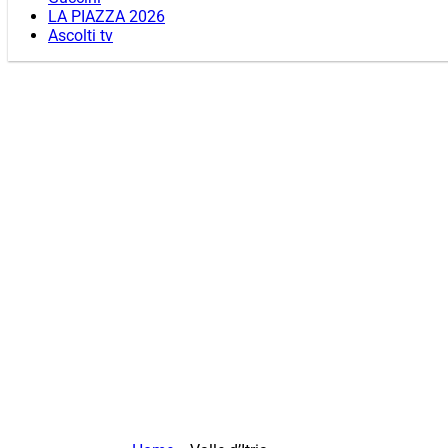
LA PIAZZA 2026
Ascolti tv