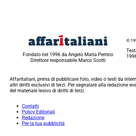
© 199
Test
Fondato nel 1996 da Angelo Maria Perrino
1996
Direttore responsabile Marco Scotti
Affaritaliani, prima di pubblicare foto, video o testi da intern
altri diritti esclusivi di terzi. Per segnalare alla redazione 
del materiale lesivo di diritti di terzi.
Contatti
Policy Editoriali
Redazione
Per la tua pubblicità