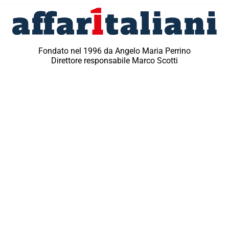
Fondato nel 1996 da Angelo Maria Perrino
Direttore responsabile Marco Scotti