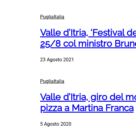
PugliaItalia
Valle d’Itria, ‘Festival de
25/8 col ministro Brun
23 Agosto 2021
PugliaItalia
Valle d’Itria, giro del 
pizza a Martina Franca
5 Agosto 2020