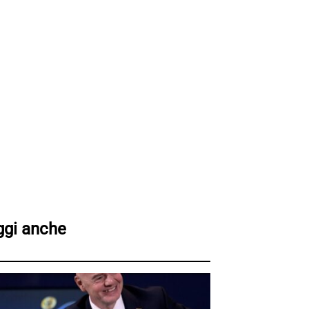
ggi anche