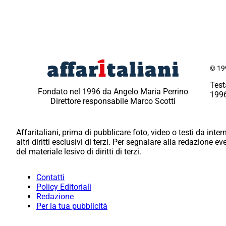
© 199
Test
Fondato nel 1996 da Angelo Maria Perrino
1996
Direttore responsabile Marco Scotti
Affaritaliani, prima di pubblicare foto, video o testi da intern
altri diritti esclusivi di terzi. Per segnalare alla redazione 
del materiale lesivo di diritti di terzi.
Contatti
Policy Editoriali
Redazione
Per la tua pubblicità