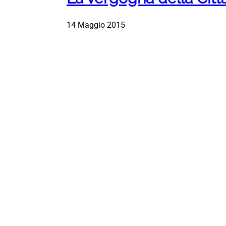
14 Maggio 2015