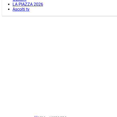
LA PIAZZA 2026
Ascolti tv