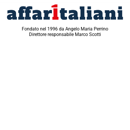
Fondato nel 1996 da Angelo Maria Perrino
Direttore responsabile Marco Scotti