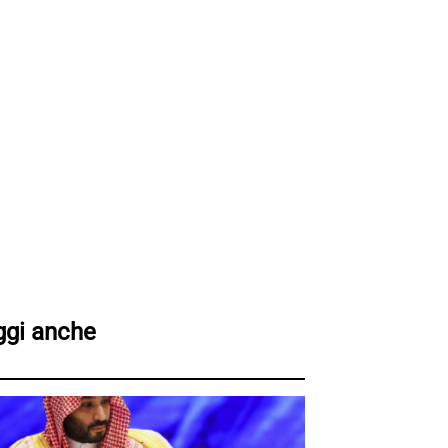
ggi anche