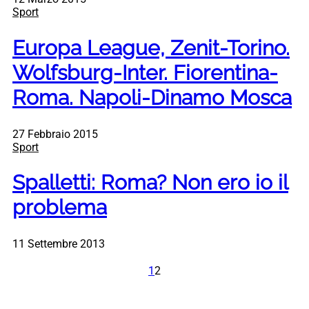
Sport
Europa League, Zenit-Torino.
Wolfsburg-Inter. Fiorentina-
Roma. Napoli-Dinamo Mosca
27 Febbraio 2015
Sport
Spalletti: Roma? Non ero io il
problema
11 Settembre 2013
1
2