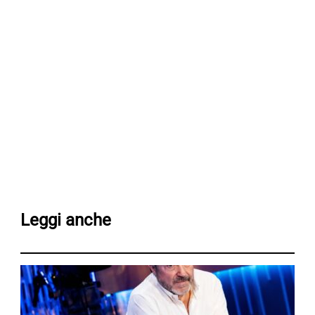
Leggi anche