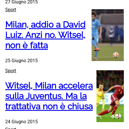
27 Giugno 2015
Sport
Milan, addio a David
Luiz. Anzi no. Witsel,
non è fatta
25 Giugno 2015
Sport
Witsel, Milan accelera
sulla Juventus. Ma la
trattativa non è chiusa
24 Giugno 2015