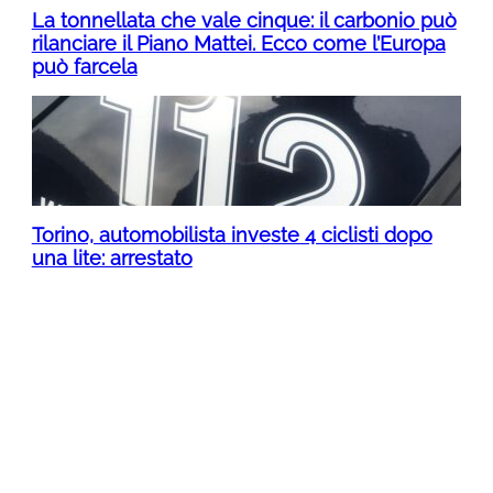
La tonnellata che vale cinque: il carbonio può
rilanciare il Piano Mattei. Ecco come l’Europa
può farcela
Torino, automobilista investe 4 ciclisti dopo
una lite: arrestato