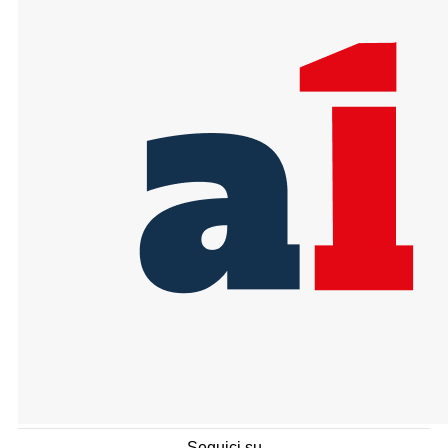
Seguici su