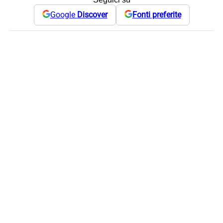
Google
Discover
Fonti preferite