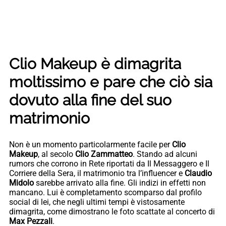
Clio Makeup è dimagrita
moltissimo e pare che ciò sia
dovuto alla fine del suo
matrimonio
Non è un momento particolarmente facile per
Clio
Makeup
, al secolo
Clio Zammatteo
. Stando ad alcuni
rumors che corrono in Rete riportati da Il Messaggero e Il
Corriere della Sera, il matrimonio tra l’influencer e
Claudio
Midolo
sarebbe arrivato alla fine. Gli indizi in effetti non
mancano. Lui è completamento scomparso dal profilo
social di lei, che negli ultimi tempi è vistosamente
dimagrita, come dimostrano le foto scattate al concerto di
Max Pezzali
.