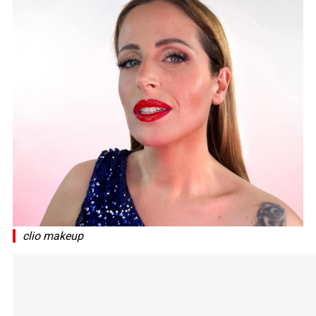
clio makeup