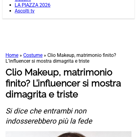
LA PIAZZA 2026
Ascolti tv
Home
»
Costume
»
Clio Makeup, matrimonio finito?
L’influencer si mostra dimagrita e triste
Clio Makeup, matrimonio
finito? L’influencer si mostra
dimagrita e triste
Si dice che entrambi non
indosserebbero più la fede