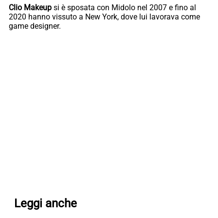
Clio Makeup
si è sposata con Midolo nel 2007 e fino al
2020 hanno vissuto a New York, dove lui lavorava come
game designer.
Leggi anche