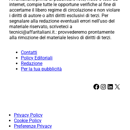
internet, compie tutte le opportune verifiche al fine di
accertarne il libero regime di circolazione e non violare
i diritti di autore o altri diritti esclusivi di terzi. Per
segnalare alla redazione eventuali errori nell’uso del
materiale riservato, scriveteci a
tecnici@affaritaliani.it.: provvederemo prontamente
alla rimozione del materiale lesivo di diritti di terzi.
Contatti
Policy Editoriali
Redazione
Per la tua pubblicità
Facebook
Instagram
LinkedIn
X
Privacy Policy
Cookie Policy
Preferenze Privacy