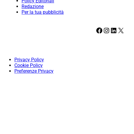
Policy Editoriali
Redazione
Per la tua pubblicità
Facebook
Instagram
LinkedIn
X
Privacy Policy
Cookie Policy
Preferenze Privacy