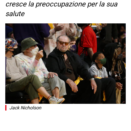
cresce la preoccupazione per la sua
salute
Jack Nicholson