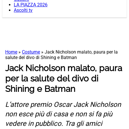
LA PIAZZA 2026
Ascolti tv
Home
»
Costume
»
Jack Nicholson malato, paura per la
salute del divo di Shining e Batman
Jack Nicholson malato, paura
per la salute del divo di
Shining e Batman
L’attore premio Oscar Jack Nicholson
non esce più di casa e non si fa più
vedere in pubblico. Tra gli amici