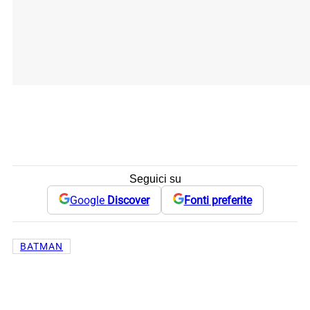
Seguici su
Google
Discover
Fonti preferite
BATMAN