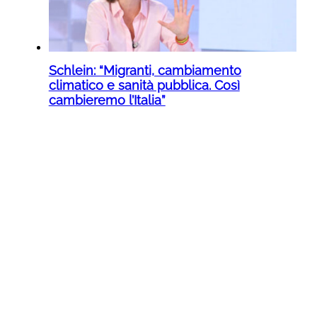
Schlein: “Migranti, cambiamento
climatico e sanità pubblica. Così
cambieremo l’Italia”