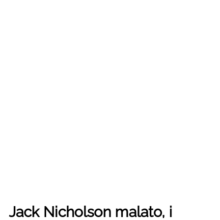
Jack Nicholson malato, i