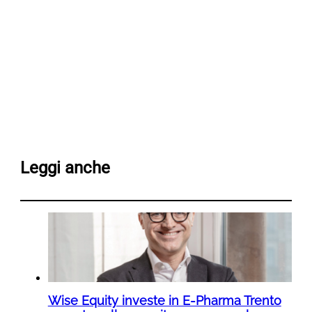
Leggi anche
Wise Equity investe in E-Pharma Trento