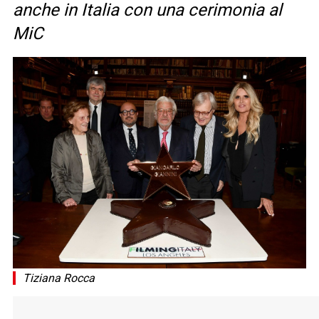
anche in Italia con una cerimonia al
MiC
Tiziana Rocca