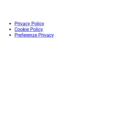
Privacy Policy
Cookie Policy
Preferenze Privacy