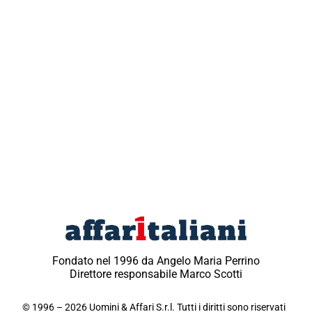
Fondato nel 1996 da Angelo Maria Perrino
Direttore responsabile Marco Scotti
© 1996 – 2026 Uomini & Affari S.r.l. Tutti i diritti sono riservati