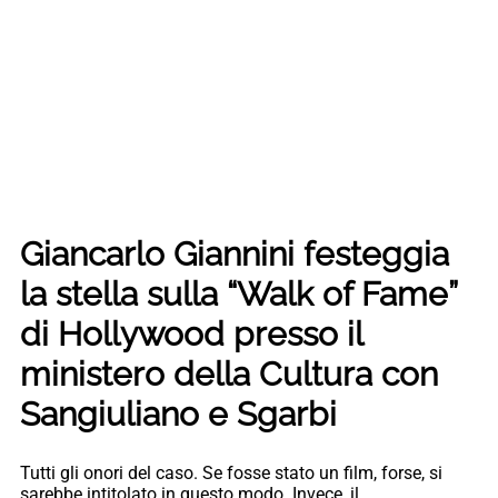
Giancarlo Giannini festeggia
la stella sulla “Walk of Fame”
di Hollywood presso il
ministero della Cultura con
Sangiuliano e Sgarbi
Tutti gli onori del caso. Se fosse stato un film, forse, si
sarebbe intitolato in questo modo. Invece, il