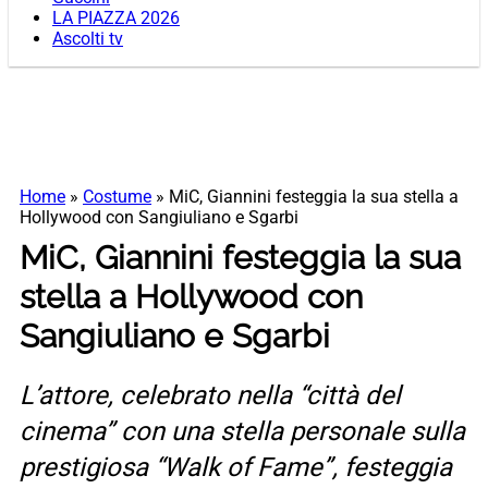
LA PIAZZA 2026
Ascolti tv
Home
»
Costume
»
MiC, Giannini festeggia la sua stella a
Hollywood con Sangiuliano e Sgarbi
MiC, Giannini festeggia la sua
stella a Hollywood con
Sangiuliano e Sgarbi
L’attore, celebrato nella “città del
cinema” con una stella personale sulla
prestigiosa “Walk of Fame”, festeggia