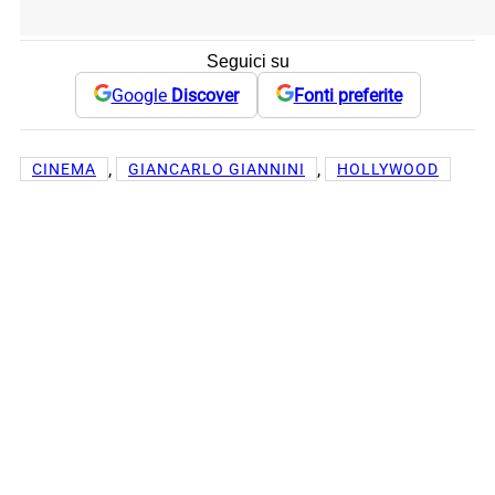
Seguici su
Google
Discover
Fonti preferite
, 
, 
CINEMA
GIANCARLO GIANNINI
HOLLYWOOD