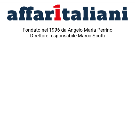
Fondato nel 1996 da Angelo Maria Perrino
Direttore responsabile Marco Scotti