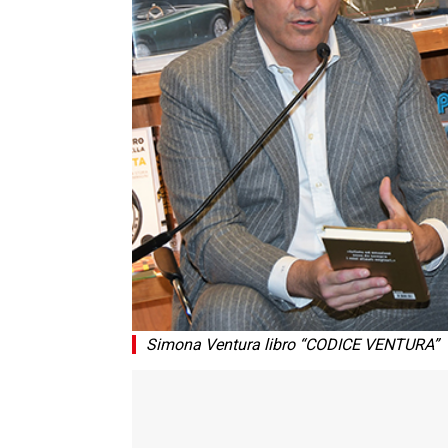
Simona Ventura libro “CODICE VENTURA”