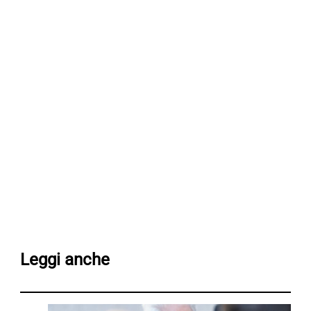
Leggi anche