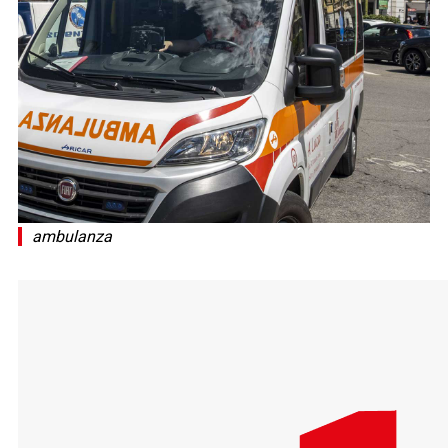
ambulanza