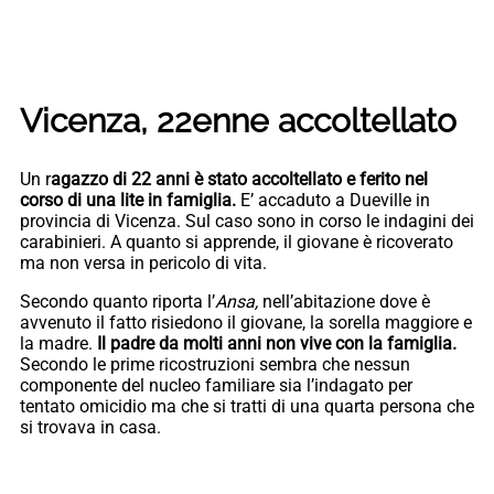
Vicenza, 22enne accoltellato
Un r
agazzo di 22 anni è stato accoltellato e ferito nel
corso di una lite in famiglia.
E’ accaduto a Dueville in
provincia di Vicenza. Sul caso sono in corso le indagini dei
carabinieri. A quanto si apprende, il giovane è ricoverato
ma non versa in pericolo di vita.
Secondo quanto riporta l’
Ansa,
nell’abitazione dove è
avvenuto il fatto risiedono il giovane, la sorella maggiore e
la madre.
Il padre da molti anni non vive con la famiglia.
Secondo le prime ricostruzioni sembra che nessun
componente del nucleo familiare sia l’indagato per
tentato omicidio ma che si tratti di una quarta persona che
si trovava in casa.