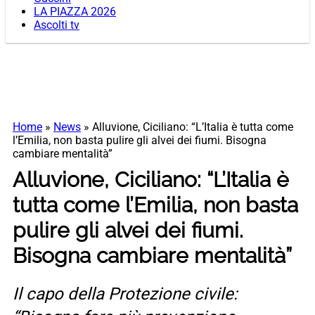
LA PIAZZA 2026
Ascolti tv
Home
»
News
»
Alluvione, Ciciliano: “L’Italia è tutta come
l’Emilia, non basta pulire gli alvei dei fiumi. Bisogna
cambiare mentalità”
Alluvione, Ciciliano: “L’Italia è
tutta come l’Emilia, non basta
pulire gli alvei dei fiumi.
Bisogna cambiare mentalità”
Il capo della Protezione civile: