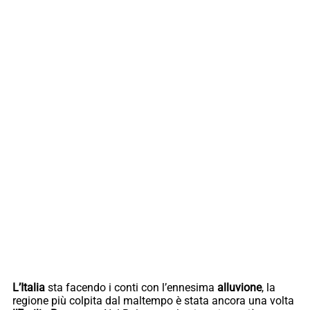
L’Italia
sta facendo i conti con l’ennesima
alluvione
, la
regione più colpita dal maltempo è stata ancora una volta