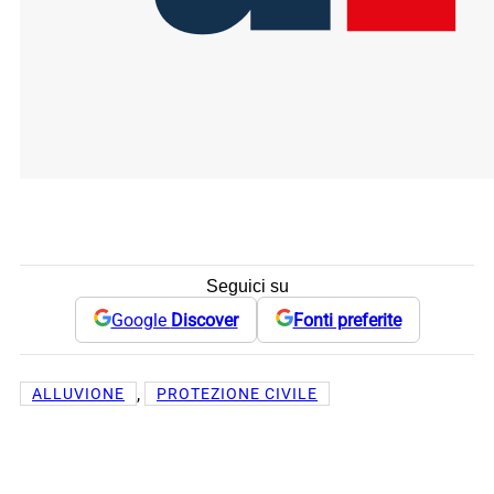
Seguici su
Google
Discover
Fonti preferite
, 
ALLUVIONE
PROTEZIONE CIVILE