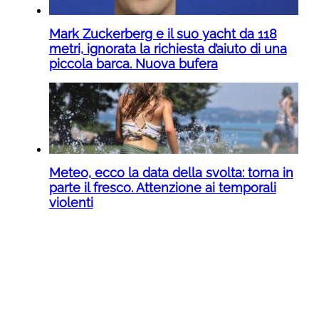
Mark Zuckerberg e il suo yacht da 118
metri, ignorata la richiesta d’aiuto di una
piccola barca. Nuova bufera
Meteo, ecco la data della svolta: torna in
parte il fresco. Attenzione ai temporali
violenti