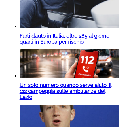
Furti d’auto in Italia, oltre 285 al giorno:
quarti in Europa per rischio
Un solo numero quando serve aiuto: il
112 campeggia sulle ambulanze del
Lazio