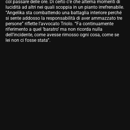
col passare delle ore. Di certo c’è che alterna momenti di
lucidità ad altri nei quali scoppia in un pianto irrefrenabile.
“Angelika sta combattendo una battaglia interiore perché
si sente addosso la responsabilità di aver ammazzato tre
persone” riflette l’avvocato Triolo. “Fa continuamente
riferimento a quel ‘baratro’ ma non ricorda nulla
dell’incidente, come avesse rimosso ogni cosa, come se
lei non ci fosse stata”.