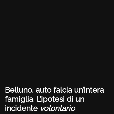
Belluno, auto falcia un’intera
famiglia. L’ipotesi di un
incidente
volontario