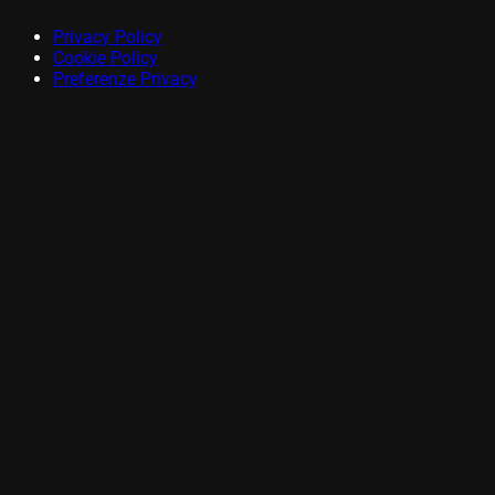
Privacy Policy
Cookie Policy
Preferenze Privacy