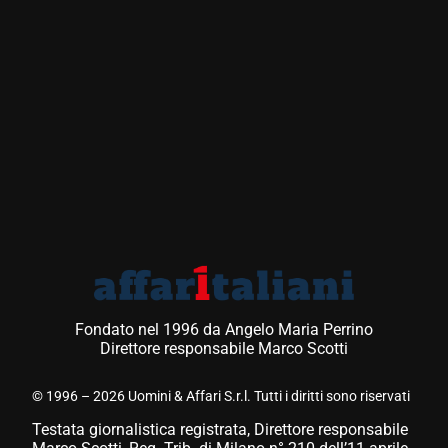
Fondato nel 1996 da Angelo Maria Perrino
Direttore responsabile Marco Scotti
© 1996 – 2026 Uomini & Affari S.r.l. Tutti i diritti sono riservati
Testata giornalistica registrata, Direttore responsabile