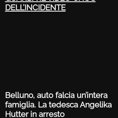
DELL’INCIDENTE
Belluno, auto falcia un’intera
famiglia. La tedesca Angelika
Hutter in arresto