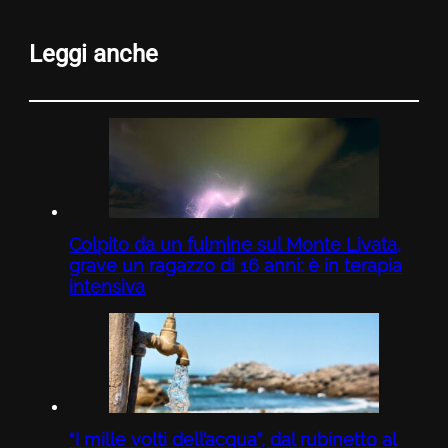
Leggi anche
Colpito da un fulmine sul Monte Livata,
grave un ragazzo di 16 anni: è in terapia
intensiva
“I mille volti dell’acqua”, dal rubinetto al