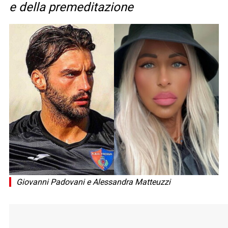
e della premeditazione
Giovanni Padovani e Alessandra Matteuzzi