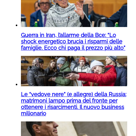
Guerra in Iran, l’allarme della Bce: “Lo
shock energetico brucia i risparmi delle
famiglie. Ecco chi paga il prezzo più alto”
Le “vedove nere” (e allegre) della Russia:
matrimoni lampo prima del fronte per
ottenere i risarcimenti. Il nuovo business
milionario