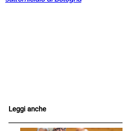
Leggi anche