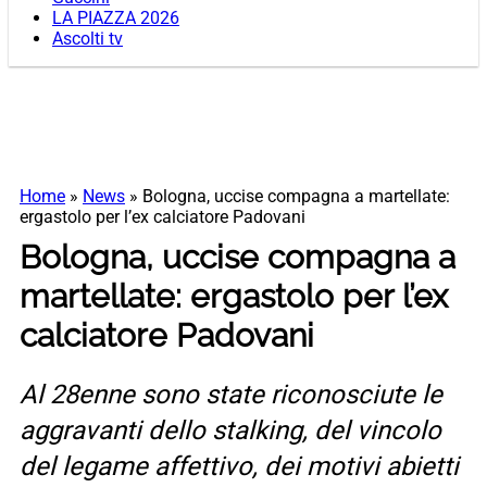
LA PIAZZA 2026
Ascolti tv
Home
»
News
»
Bologna, uccise compagna a martellate:
ergastolo per l’ex calciatore Padovani
Bologna, uccise compagna a
martellate: ergastolo per l’ex
calciatore Padovani
Al 28enne sono state riconosciute le
aggravanti dello stalking, del vincolo
del legame affettivo, dei motivi abietti