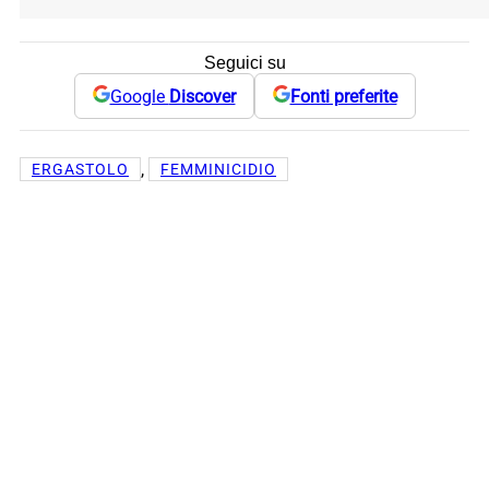
Seguici su
Google
Discover
Fonti preferite
, 
ERGASTOLO
FEMMINICIDIO