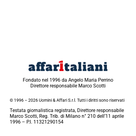
Fondato nel 1996 da Angelo Maria Perrino
Direttore responsabile Marco Scotti
© 1996 – 2026 Uomini & Affari S.r.l. Tutti i diritti sono riservati
Testata giornalistica registrata, Direttore responsabile
Marco Scotti, Reg. Trib. di Milano n° 210 dell’11 aprile
1996 – P.I. 11321290154