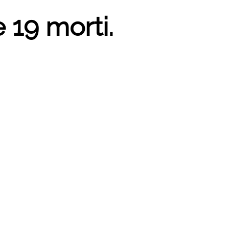
e 19 morti.