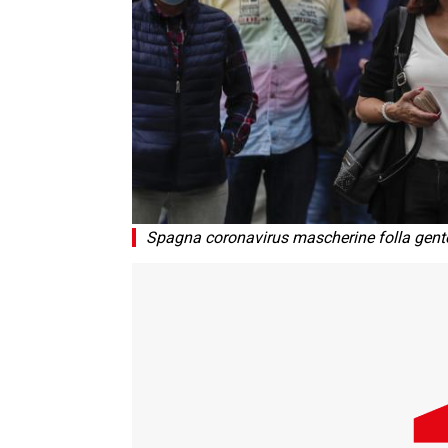
Spagna coronavirus mascherine folla gent