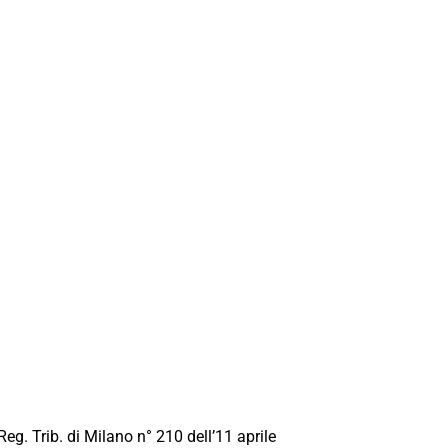
Reg. Trib. di Milano n° 210 dell’11 aprile