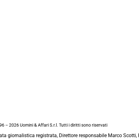
6 – 2026 Uomini & Affari S.r.l. Tutti i diritti sono riservati
ata giornalistica registrata, Direttore responsabile Marco Scotti, 