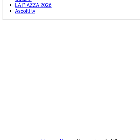
LA PIAZZA 2026
Ascolti tv