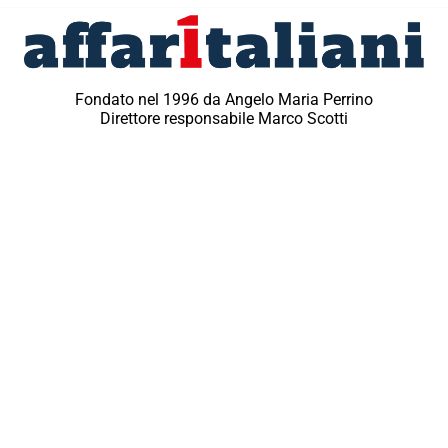
Fondato nel 1996 da Angelo Maria Perrino
Direttore responsabile Marco Scotti