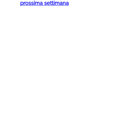
prossima settimana