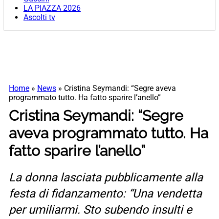
LA PIAZZA 2026
Ascolti tv
Home
»
News
»
Cristina Seymandi: “Segre aveva
programmato tutto. Ha fatto sparire l’anello”
Cristina Seymandi: “Segre
aveva programmato tutto. Ha
fatto sparire l’anello”
La donna lasciata pubblicamente alla
festa di fidanzamento: “Una vendetta
per umiliarmi. Sto subendo insulti e