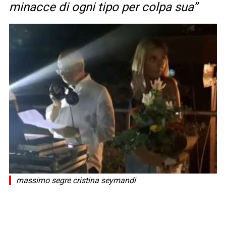
minacce di ogni tipo per colpa sua”
massimo segre cristina seymandi