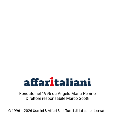
Fondato nel 1996 da Angelo Maria Perrino
Direttore responsabile Marco Scotti
© 1996 – 2026 Uomini & Affari S.r.l. Tutti i diritti sono riservati