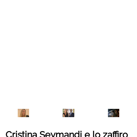
Cristina Seymandi e lo zaffiro