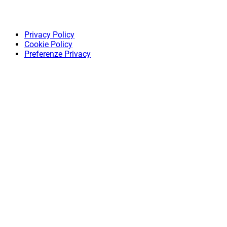
Privacy Policy
Cookie Policy
Preferenze Privacy