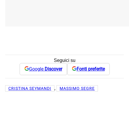
Seguici su
Google
Discover
Fonti preferite
, 
CRISTINA SEYMANDI
MASSIMO SEGRE