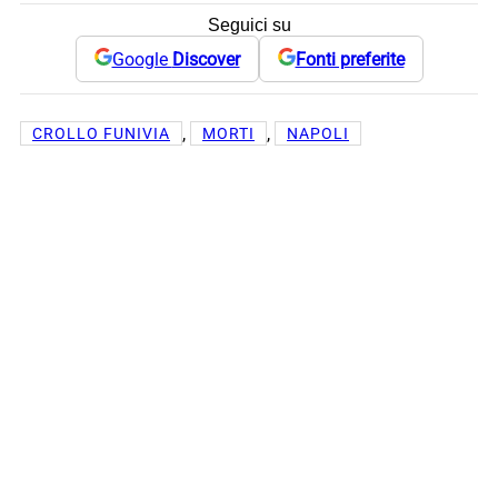
Seguici su
Google
Discover
Fonti preferite
, 
, 
CROLLO FUNIVIA
MORTI
NAPOLI