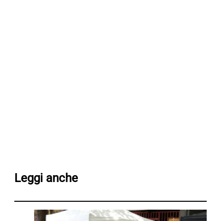
Leggi anche