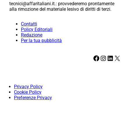
tecnici@affaritaliani.it.: provvederemo prontamente
alla rimozione del materiale lesivo di diritti di terzi.
Contatti
Policy Editoriali
Redazione
Per la tua pubblicità
Facebook
Instagram
LinkedIn
X
Privacy Policy
Cookie Policy
Preferenze Privacy