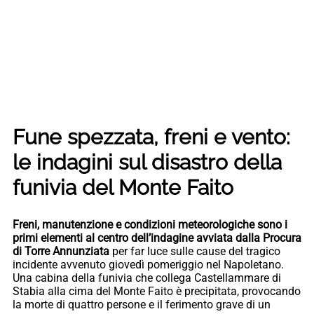
F
une spezzata, freni e vento:
le indagini sul disastro della
funivia del Monte Faito
Freni, manutenzione e condizioni meteorologiche sono i
primi elementi al centro dell’indagine avviata dalla Procura
di Torre Annunziata
per far luce sulle cause del tragico
incidente avvenuto giovedì pomeriggio nel Napoletano.
Una cabina della funivia che collega Castellammare di
Stabia alla cima del Monte Faito è precipitata, provocando
la morte di quattro persone e il ferimento grave di un