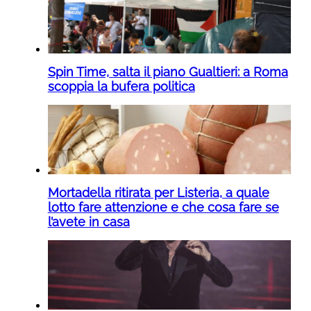
Spin Time, salta il piano Gualtieri: a Roma
scoppia la bufera politica
Mortadella ritirata per Listeria, a quale
lotto fare attenzione e che cosa fare se
l’avete in casa