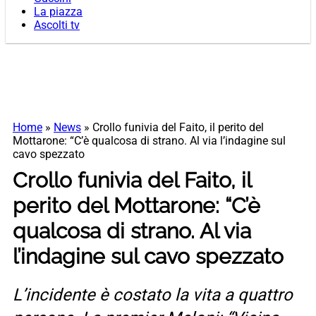
La piazza
Ascolti tv
Home
»
News
»
Crollo funivia del Faito, il perito del
Mottarone: “C’è qualcosa di strano. Al via l’indagine sul
cavo spezzato
Crollo funivia del Faito, il
perito del Mottarone: “C’è
qualcosa di strano. Al via
l’indagine sul cavo spezzato
L’incidente è costato la vita a quattro