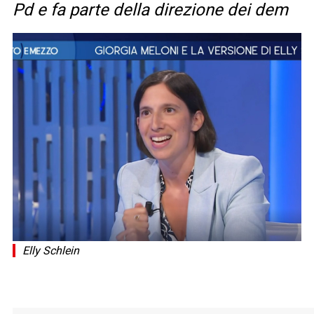
Pd e fa parte della direzione dei dem
Elly Schlein