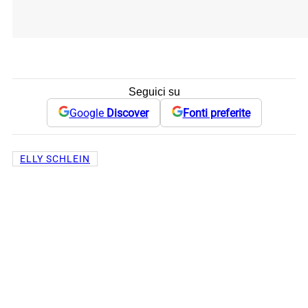
Seguici su
Google
Discover
Fonti preferite
ELLY SCHLEIN