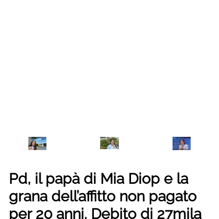
Pd, il papà di Mia Diop e la
grana dell’affitto non pagato
per 20 anni. Debito di 27mila