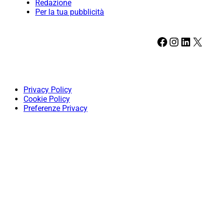
Redazione
Per la tua pubblicità
Facebook
Instagram
LinkedIn
X
Privacy Policy
Cookie Policy
Preferenze Privacy