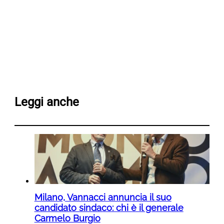
Leggi anche
Milano, Vannacci annuncia il suo
candidato sindaco: chi è il generale
Carmelo Burgio