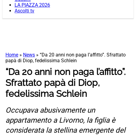
LA PIAZZA 2026
Ascolti tv
Home
»
News
»
“Da 20 anni non paga l’affitto”. Sfrattato
papà di Diop, fedelissima Schlein
“Da 20 anni non paga l’affitto”.
Sfrattato papà di Diop,
fedelissima Schlein
Occupava abusivamente un
appartamento a Livorno, la figlia è
considerata la stellina emergente del