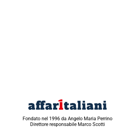
Fondato nel 1996 da Angelo Maria Perrino
Direttore responsabile Marco Scotti