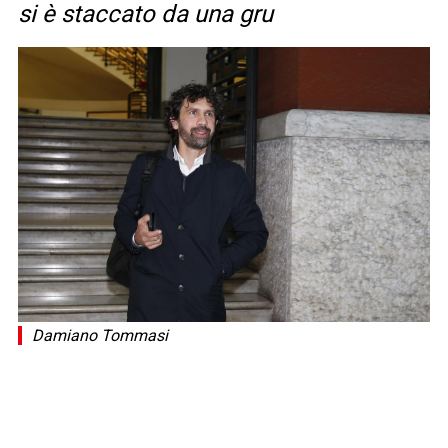
si è staccato da una gru
Damiano Tommasi