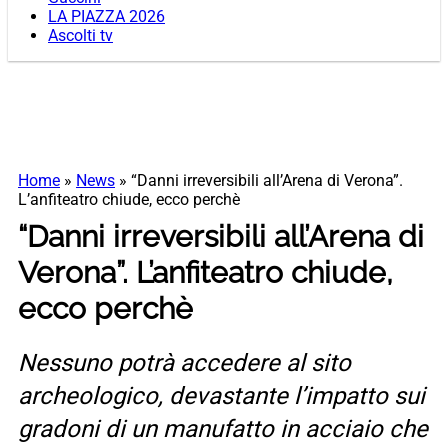
LA PIAZZA 2026
Ascolti tv
Home
»
News
»
“Danni irreversibili all’Arena di Verona”.
L’anfiteatro chiude, ecco perchè
“Danni irreversibili all’Arena di
Verona”. L’anfiteatro chiude,
ecco perchè
Nessuno potrà accedere al sito
archeologico, devastante l’impatto sui
gradoni di un manufatto in acciaio che