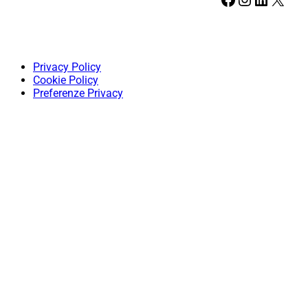
Privacy Policy
Cookie Policy
Preferenze Privacy