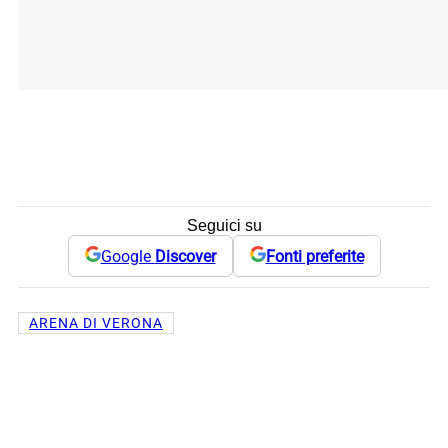
Seguici su
Google
Discover
Fonti preferite
ARENA DI VERONA