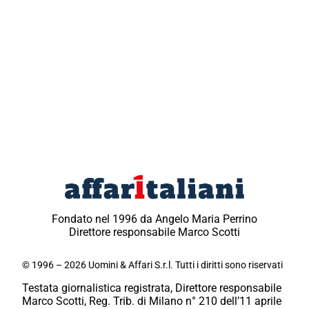
Fondato nel 1996 da Angelo Maria Perrino
Direttore responsabile Marco Scotti
© 1996 – 2026 Uomini & Affari S.r.l. Tutti i diritti sono riservati
Testata giornalistica registrata, Direttore responsabile
Marco Scotti, Reg. Trib. di Milano n° 210 dell’11 aprile