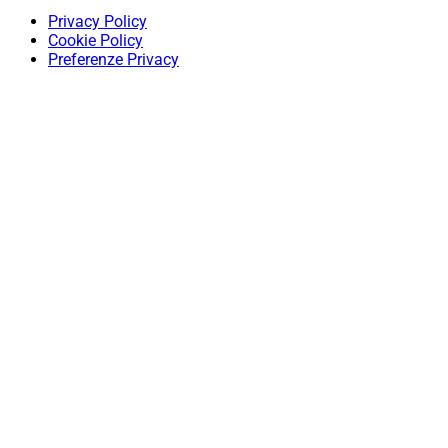
Privacy Policy
Cookie Policy
Preferenze Privacy