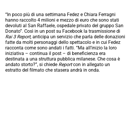
“In poco più di una settimana Fedez e Chiara Ferragni
hanno raccolto 4 milioni e mezzo di euro che sono stati
devoluti al San Raffaele, ospedale privato del gruppo San
Donato”. Così in un post su Facebook la trasmissione di
Rai 3 Report,
anticipa un servizio che parla delle donazioni
fatte da molti personaggi dello spettacolo e in cui Fedez
racconta come sono andati i fatti. “Ma all’inizio la loro
iniziativa – continua il post – di beneficienza era
destinata a una struttura pubblica milanese. Che cosa è
andato storto?”, si chiede
Report
con in allegato un
estratto del filmato che stasera andrà in onda.