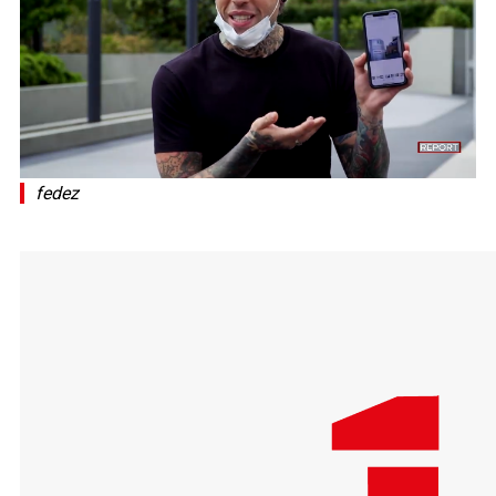
fedez