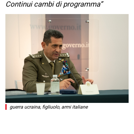
Continui cambi di programma”
guerra ucraina, figliuolo, armi italiane