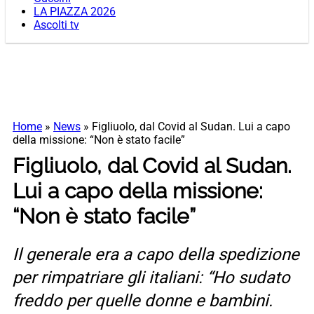
LA PIAZZA 2026
Ascolti tv
Home
»
News
»
Figliuolo, dal Covid al Sudan. Lui a capo
della missione: “Non è stato facile”
Figliuolo, dal Covid al Sudan.
Lui a capo della missione:
“Non è stato facile”
Il generale era a capo della spedizione
per rimpatriare gli italiani: “Ho sudato
freddo per quelle donne e bambini.