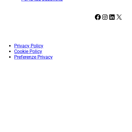
Facebook
Instagram
LinkedIn
X
Privacy Policy
Cookie Policy
Preferenze Privacy