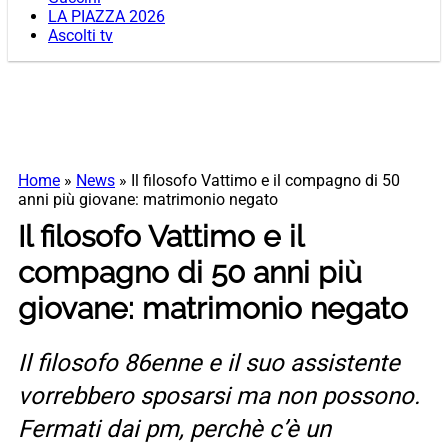
LA PIAZZA 2026
Ascolti tv
Home
»
News
»
Il filosofo Vattimo e il compagno di 50
anni più giovane: matrimonio negato
Il filosofo Vattimo e il
compagno di 50 anni più
giovane: matrimonio negato
Il filosofo 86enne e il suo assistente
vorrebbero sposarsi ma non possono.
Fermati dai pm, perchè c’è un