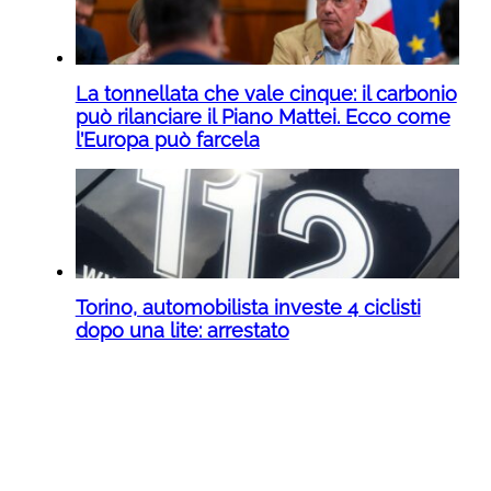
La tonnellata che vale cinque: il carbonio
può rilanciare il Piano Mattei. Ecco come
l’Europa può farcela
Torino, automobilista investe 4 ciclisti
dopo una lite: arrestato