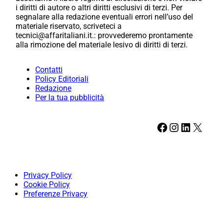
i diritti di autore o altri diritti esclusivi di terzi. Per
segnalare alla redazione eventuali errori nell’uso del
materiale riservato, scriveteci a
tecnici@affaritaliani.it.: provvederemo prontamente
alla rimozione del materiale lesivo di diritti di terzi.
Contatti
Policy Editoriali
Redazione
Per la tua pubblicità
Facebook
Instagram
LinkedIn
X
Privacy Policy
Cookie Policy
Preferenze Privacy