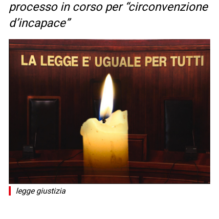
processo in corso per “circonvenzione
d’incapace”
legge giustizia