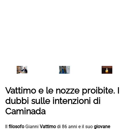
Vattimo e le nozze proibite. I
dubbi sulle intenzioni di
Caminada
Il
filosofo
Gianni
Vattimo
di 86 anni e il suo
giovane