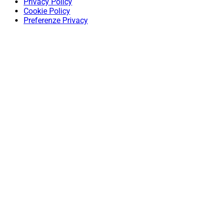
Privacy Policy
Cookie Policy
Preferenze Privacy