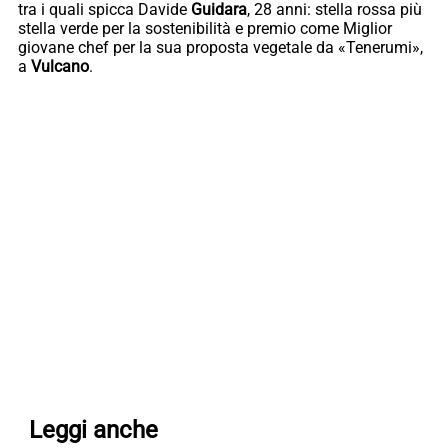
tra i quali spicca Davide
Guidara
, 28 anni: stella rossa più
stella verde per la sostenibilità e premio come Miglior
giovane chef per la sua proposta vegetale da «Tenerumi»,
a
Vulcano
.
Leggi anche