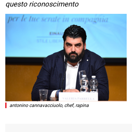
questo riconoscimento
antonino cannavacciuolo, chef, rapina