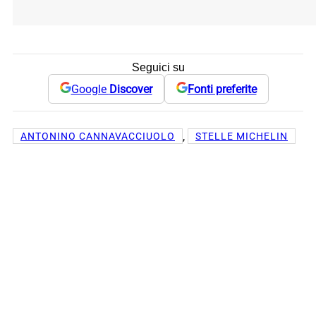
Seguici su
Google
Discover
Fonti preferite
, 
ANTONINO CANNAVACCIUOLO
STELLE MICHELIN