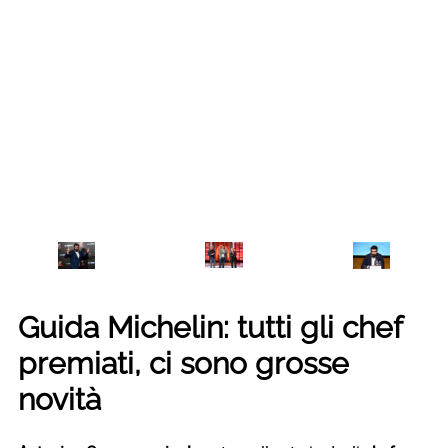
Guida Michelin: tutti gli chef
premiati, ci sono grosse
novità