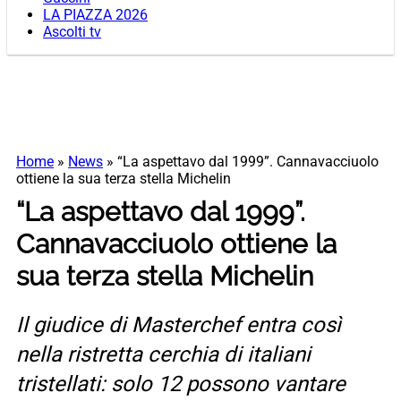
LA PIAZZA 2026
Ascolti tv
Home
»
News
»
“La aspettavo dal 1999”. Cannavacciuolo
ottiene la sua terza stella Michelin
“La aspettavo dal 1999”.
Cannavacciuolo ottiene la
sua terza stella Michelin
Il giudice di Masterchef entra così
nella ristretta cerchia di italiani
tristellati: solo 12 possono vantare