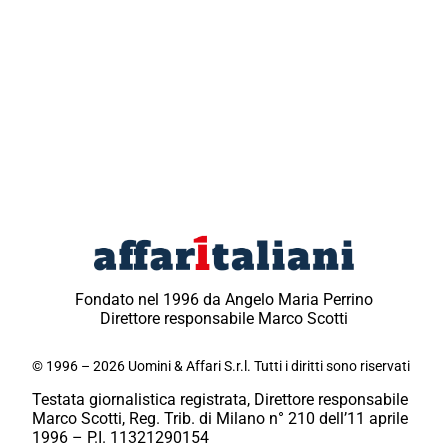
Fondato nel 1996 da Angelo Maria Perrino
Direttore responsabile Marco Scotti
© 1996 – 2026 Uomini & Affari S.r.l. Tutti i diritti sono riservati
Testata giornalistica registrata, Direttore responsabile
Marco Scotti, Reg. Trib. di Milano n° 210 dell’11 aprile
1996 – P.I. 11321290154