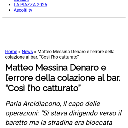
LA PIAZZA 2026
Ascolti tv
Home
»
News
»
Matteo Messina Denaro e l’errore della
colazione al bar. “Così l’ho catturato”
Matteo Messina Denaro e
l’errore della colazione al bar.
“Così l’ho catturato”
Parla Arcidiacono, il capo delle
operazioni: “Si stava dirigendo verso il
baretto ma la stradina era bloccata