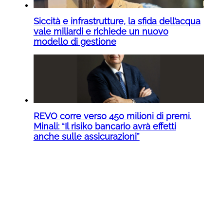
Siccità e infrastrutture, la sfida dell’acqua
vale miliardi e richiede un nuovo
modello di gestione
REVO corre verso 450 milioni di premi.
Minali: “Il risiko bancario avrà effetti
anche sulle assicurazioni”