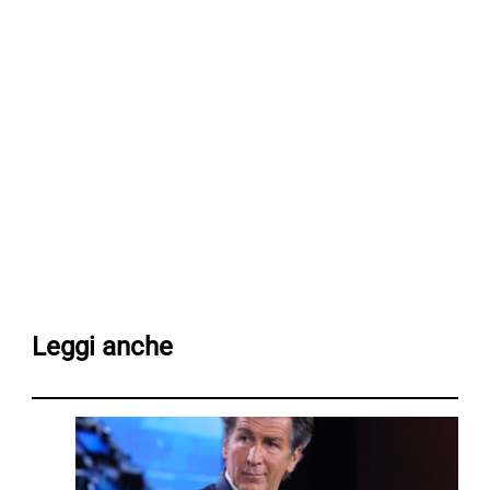
Leggi anche