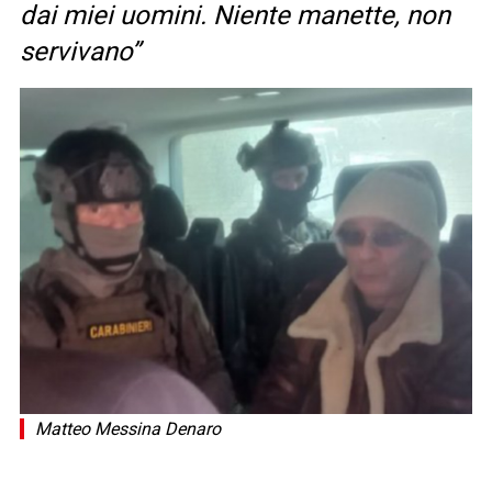
dai miei uomini. Niente manette, non
servivano”
Matteo Messina Denaro