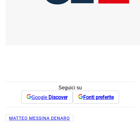
Seguici su
Google
Discover
Fonti preferite
MATTEO MESSINA DENARO