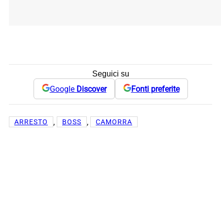
Seguici su
Google
Discover
Fonti preferite
, 
, 
ARRESTO
BOSS
CAMORRA