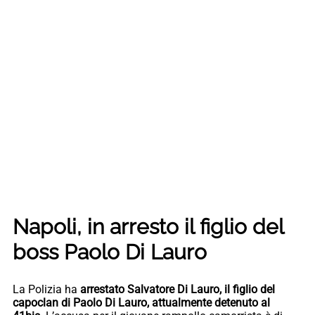
Napoli, in arresto il figlio del
boss Paolo Di Lauro
La Polizia ha
arrestato Salvatore Di Lauro, il figlio del
capoclan di Paolo Di Lauro, attualmente detenuto al