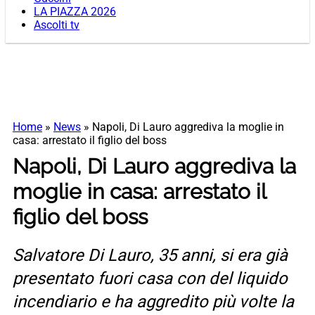
LA PIAZZA 2026
Ascolti tv
Home
»
News
»
Napoli, Di Lauro aggrediva la moglie in
casa: arrestato il figlio del boss
Napoli, Di Lauro aggrediva la
moglie in casa: arrestato il
figlio del boss
Salvatore Di Lauro, 35 anni, si era già
presentato fuori casa con del liquido
incendiario e ha aggredito più volte la