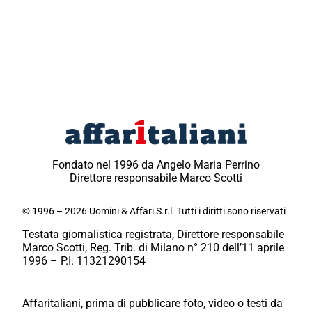
Fondato nel 1996 da Angelo Maria Perrino
Direttore responsabile Marco Scotti
© 1996 – 2026 Uomini & Affari S.r.l. Tutti i diritti sono riservati
Testata giornalistica registrata, Direttore responsabile
Marco Scotti, Reg. Trib. di Milano n° 210 dell’11 aprile
1996 – P.I. 11321290154
Affaritaliani, prima di pubblicare foto, video o testi da