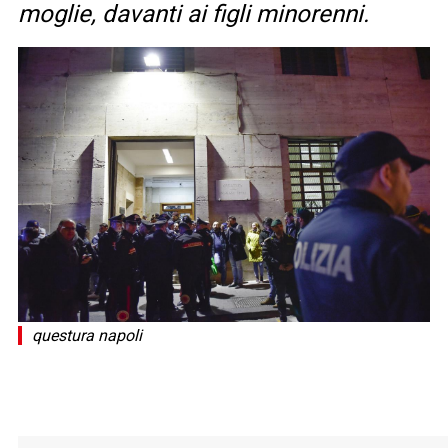
moglie, davanti ai figli minorenni.
questura napoli