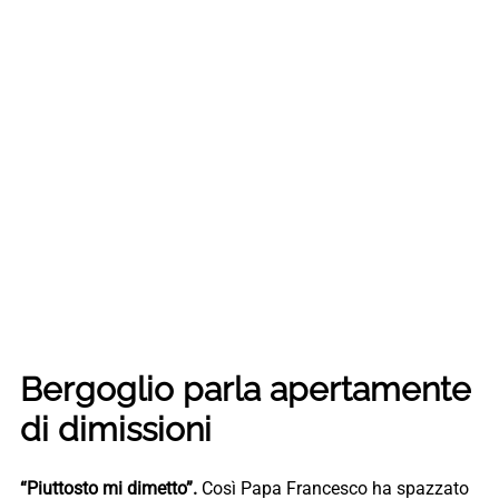
Bergoglio parla apertamente
di dimissioni
“Piuttosto mi dimetto”.
Così Papa Francesco ha spazzato