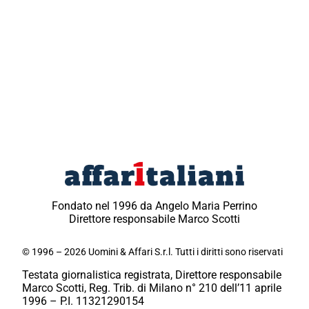
Fondato nel 1996 da Angelo Maria Perrino
Direttore responsabile Marco Scotti
© 1996 – 2026 Uomini & Affari S.r.l. Tutti i diritti sono riservati
Testata giornalistica registrata, Direttore responsabile
Marco Scotti, Reg. Trib. di Milano n° 210 dell’11 aprile
1996 – P.I. 11321290154