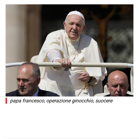
papa francesco, operazione ginocchio, suocere