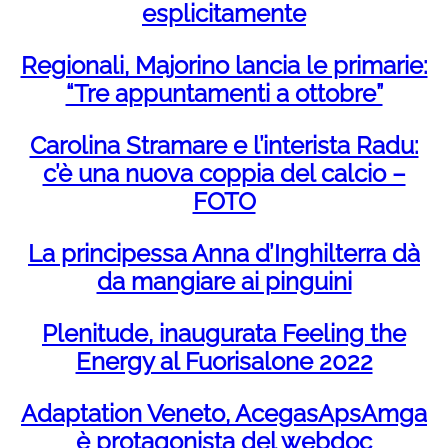
esplicitamente
Regionali, Majorino lancia le primarie:
“Tre appuntamenti a ottobre”
Carolina Stramare e l’interista Radu:
c’è una nuova coppia del calcio –
FOTO
La principessa Anna d’Inghilterra dà
da mangiare ai pinguini
Plenitude, inaugurata Feeling the
Energy al Fuorisalone 2022
Adaptation Veneto, AcegasApsAmga
è protagonista del webdoc