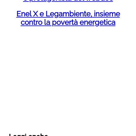
Enel X e Legambiente, insieme
contro la povertà energetica