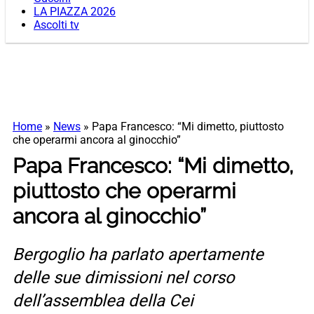
LA PIAZZA 2026
Ascolti tv
Home
»
News
»
Papa Francesco: “Mi dimetto, piuttosto
che operarmi ancora al ginocchio”
Papa Francesco: “Mi dimetto,
piuttosto che operarmi
ancora al ginocchio”
Bergoglio ha parlato apertamente
delle sue dimissioni nel corso
dell’assemblea della Cei