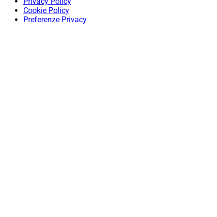
Privacy Policy
Cookie Policy
Preferenze Privacy