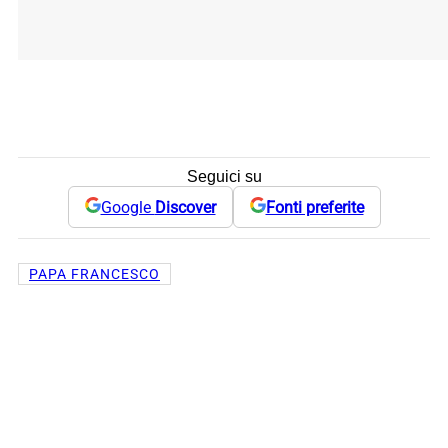
Seguici su
Google
Discover
Fonti preferite
PAPA FRANCESCO