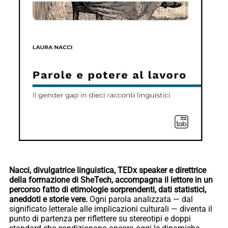
Nacci, divulgatrice linguistica, TEDx speaker e direttrice
della formazione di SheTech, accompagna il lettore in un
percorso fatto di etimologie sorprendenti, dati statistici,
aneddoti e storie vere.
Ogni parola analizzata — dal
significato letterale alle implicazioni culturali — diventa il
punto di partenza per riflettere su stereotipi e doppi