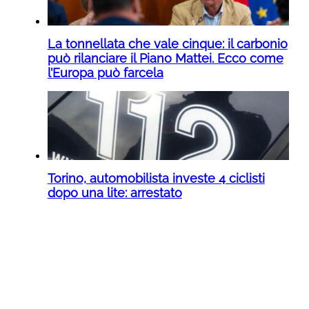
La tonnellata che vale cinque: il carbonio
può rilanciare il Piano Mattei. Ecco come
l’Europa può farcela
Torino, automobilista investe 4 ciclisti
dopo una lite: arrestato