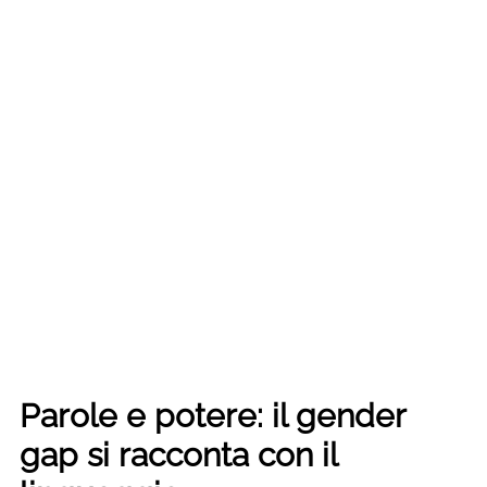
Parole e potere: il gender
gap si racconta con il