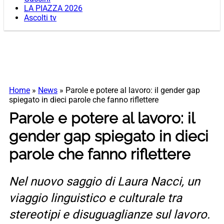
LA PIAZZA 2026
Ascolti tv
Home
»
News
»
Parole e potere al lavoro: il gender gap
spiegato in dieci parole che fanno riflettere
Parole e potere al lavoro: il
gender gap spiegato in dieci
parole che fanno riflettere
Nel nuovo saggio di Laura Nacci, un
viaggio linguistico e culturale tra
stereotipi e disuguaglianze sul lavoro.