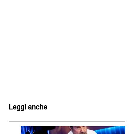
Leggi anche