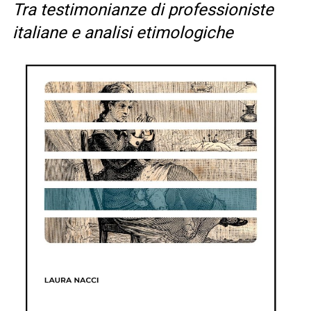
Tra testimonianze di professioniste
italiane e analisi etimologiche