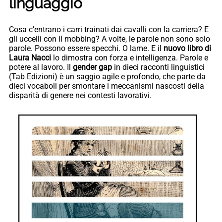
linguaggio
Cosa c’entrano i carri trainati dai cavalli con la carriera? E
gli uccelli con il mobbing? A volte, le parole non sono solo
parole. Possono essere specchi. O lame. E il
nuovo libro di
Laura Nacci
lo dimostra con forza e intelligenza. Parole e
potere al lavoro. Il
gender gap
in dieci racconti linguistici
(Tab Edizioni) è un saggio agile e profondo, che parte da
dieci vocaboli per smontare i meccanismi nascosti della
disparità di genere nei contesti lavorativi.