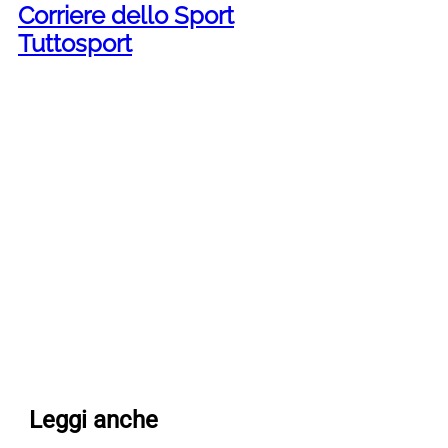
Corriere dello Sport
Tuttosport
Leggi anche