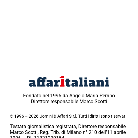
Fondato nel 1996 da Angelo Maria Perrino
Direttore responsabile Marco Scotti
© 1996 – 2026 Uomini & Affari S.r.l. Tutti i diritti sono riservati
Testata giornalistica registrata, Direttore responsabile
Marco Scotti, Reg. Trib. di Milano n° 210 dell’11 aprile