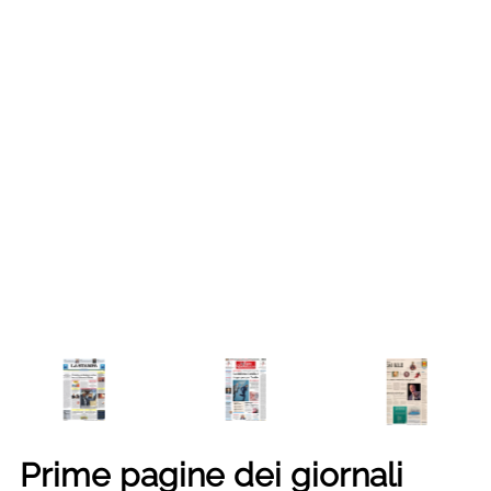
Prime pagine dei giornali