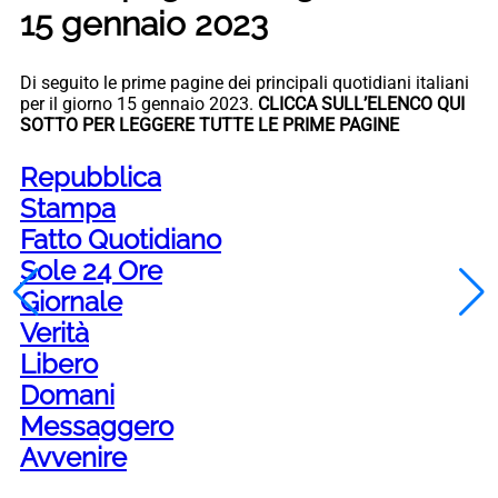
15 gennaio 2023
Di seguito le prime pagine dei principali quotidiani italiani
per il giorno 15 gennaio 2023.
CLICCA SULL’ELENCO QUI
SOTTO PER LEGGERE TUTTE LE PRIME PAGINE
Repubblica
Stampa
Fatto Quotidiano
Sole 24 Ore
Giornale
Verità
Libero
Domani
Messaggero
Avvenire