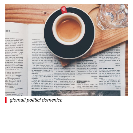
giornali politici domenica