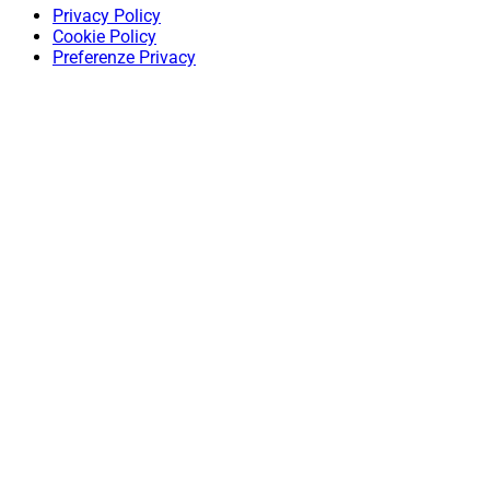
Privacy Policy
Cookie Policy
Preferenze Privacy