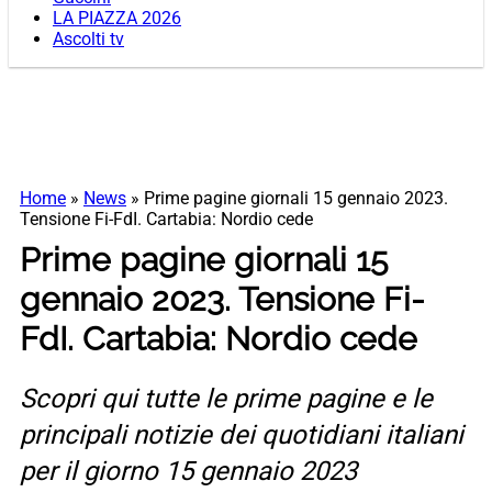
LA PIAZZA 2026
Ascolti tv
Home
»
News
»
Prime pagine giornali 15 gennaio 2023.
Tensione Fi-FdI. Cartabia: Nordio cede
Prime pagine giornali 15
gennaio 2023. Tensione Fi-
FdI. Cartabia: Nordio cede
Scopri qui tutte le prime pagine e le
principali notizie dei quotidiani italiani
per il giorno 15 gennaio 2023