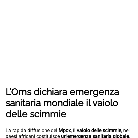
L’Oms dichiara emergenza
sanitaria mondiale il vaiolo
delle scimmie
La rapida diffusione del
Mpox
, il
vaiolo delle scimmie
, nei
paesi africani costituisce
un’emergenza sanitaria globale
.