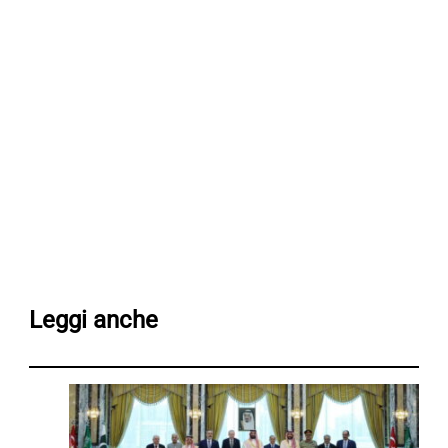
Leggi anche