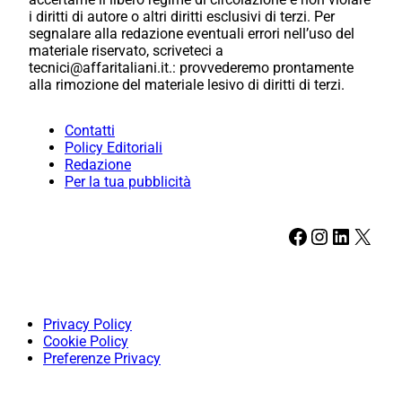
i diritti di autore o altri diritti esclusivi di terzi. Per
segnalare alla redazione eventuali errori nell’uso del
materiale riservato, scriveteci a
tecnici@affaritaliani.it.: provvederemo prontamente
alla rimozione del materiale lesivo di diritti di terzi.
Contatti
Policy Editoriali
Redazione
Per la tua pubblicità
Facebook
Instagram
LinkedIn
X
Privacy Policy
Cookie Policy
Preferenze Privacy