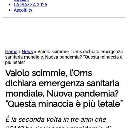
LA PIAZZA 2026
Ascolti tv
Home
»
News
»
Vaiolo scimmie, l’Oms dichiara emergenza
sanitaria mondiale. Nuova pandemia? “Questa minaccia è
più letale”
Vaiolo scimmie, l’Oms
dichiara emergenza sanitaria
mondiale. Nuova pandemia?
“Questa minaccia è più letale”
È la seconda volta in tre anni che