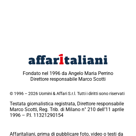
Fondato nel 1996 da Angelo Maria Perrino
Direttore responsabile Marco Scotti
© 1996 – 2026 Uomini & Affari S.r.l. Tutti i diritti sono riservati
Testata giornalistica registrata, Direttore responsabile
Marco Scotti, Reg. Trib. di Milano n° 210 dell’11 aprile
1996 – P.I. 11321290154
Affaritaliani, prima di pubblicare foto, video o testi da