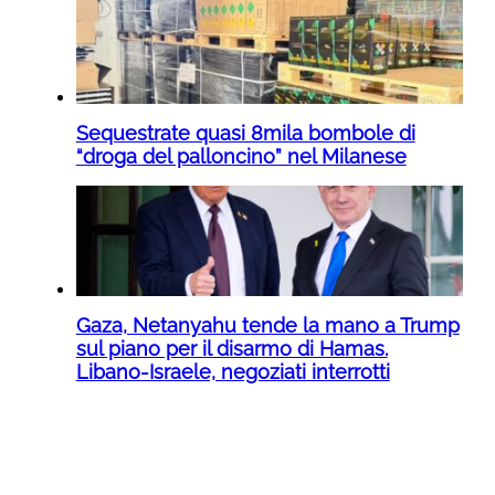
Sequestrate quasi 8mila bombole di
“droga del palloncino” nel Milanese
Gaza, Netanyahu tende la mano a Trump
sul piano per il disarmo di Hamas.
Libano-Israele, negoziati interrotti