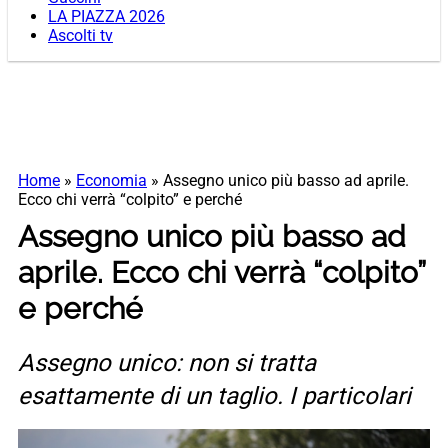
LA PIAZZA 2026
Ascolti tv
Home
»
Economia
»
Assegno unico più basso ad aprile.
Ecco chi verrà “colpito” e perché
Assegno unico più basso ad
aprile. Ecco chi verrà “colpito”
e perché
Assegno unico: non si tratta
esattamente di un taglio. I particolari