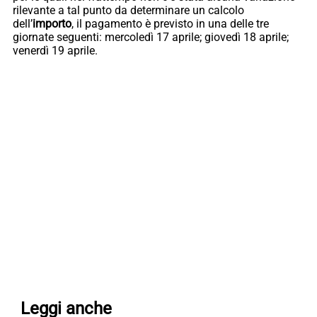
rilevante a tal punto da determinare un calcolo
dell’
importo
, il pagamento è previsto in una delle tre
giornate seguenti: mercoledì 17 aprile; giovedì 18 aprile;
venerdì 19 aprile.
Leggi anche