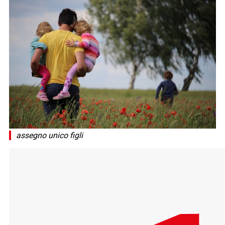
assegno unico figli