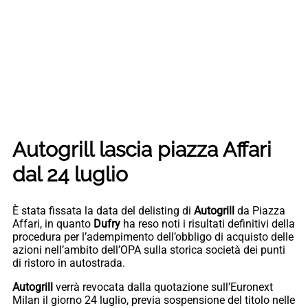
Autogrill lascia piazza Affari
dal 24 luglio
È stata fissata la data del delisting di
Autogrill
da Piazza
Affari, in quanto
Dufry
ha reso noti i risultati definitivi della
procedura per l’adempimento dell’obbligo di acquisto delle
azioni nell’ambito dell’OPA sulla storica società dei punti
di ristoro in autostrada.
Autogrill
verrà revocata dalla quotazione sull’Euronext
Milan il giorno 24 luglio, previa sospensione del titolo nelle