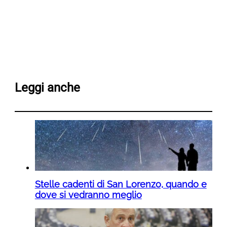
Leggi anche
Stelle cadenti di San Lorenzo, quando e
dove si vedranno meglio