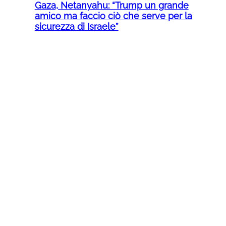
Gaza, Netanyahu: “Trump un grande
amico ma faccio ciò che serve per la
sicurezza di Israele”