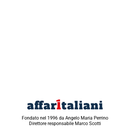
Fondato nel 1996 da Angelo Maria Perrino
Direttore responsabile Marco Scotti