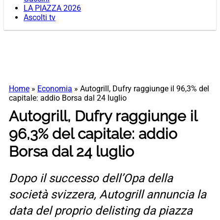
LA PIAZZA 2026
Ascolti tv
Home
»
Economia
»
Autogrill, Dufry raggiunge il 96,3% del
capitale: addio Borsa dal 24 luglio
Autogrill, Dufry raggiunge il
96,3% del capitale: addio
Borsa dal 24 luglio
Dopo il successo dell’Opa della
società svizzera, Autogrill annuncia la
data del proprio delisting da piazza