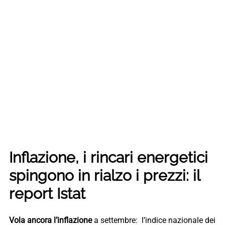
Inflazione, i rincari energetici
spingono in rialzo i prezzi: il
report Istat
Vola ancora l’inflazione
a settembre: l’indice nazionale dei