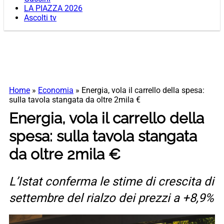
LA PIAZZA 2026
Ascolti tv
Home
»
Economia
»
Energia, vola il carrello della spesa:
sulla tavola stangata da oltre 2mila €
Energia, vola il carrello della
spesa: sulla tavola stangata
da oltre 2mila €
L’Istat conferma le stime di crescita di
settembre del rialzo dei prezzi a +8,9%