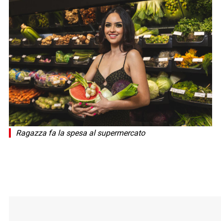
Ragazza fa la spesa al supermercato