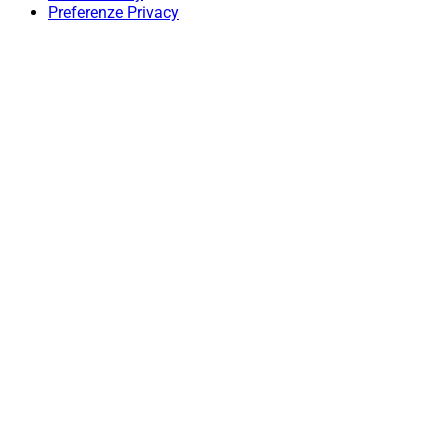
Preferenze Privacy