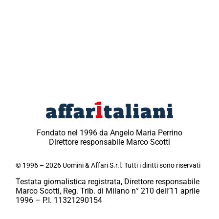
Fondato nel 1996 da Angelo Maria Perrino
Direttore responsabile Marco Scotti
© 1996 – 2026 Uomini & Affari S.r.l. Tutti i diritti sono riservati
Testata giornalistica registrata, Direttore responsabile
Marco Scotti, Reg. Trib. di Milano n° 210 dell’11 aprile
1996 – P.I. 11321290154