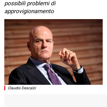
possibili problemi di
approvigionamento
Claudio Descalzi