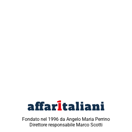
Fondato nel 1996 da Angelo Maria Perrino
Direttore responsabile Marco Scotti