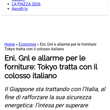
LA PIAZZA 2026
Ascolti tv
Home
»
Economia
»
Eni, Gnl e allarme per le forniture:
Tokyo tratta con il colosso italiano
Eni, Gnl e allarme per le
forniture: Tokyo tratta con il
colosso italiano
Il Giappone sta trattando con l’Italia, al
fine di rafforzare la sua sicurezza
energetica: l’intesa per superare