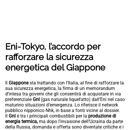
Eni-Tokyo, l’accordo per
rafforzare la sicurezza
energetica del Giappone
Il
Giappone
sta trattando con l’Italia, al fine di rafforzare la
sua sicurezza energetica, la firma di un memorandum
d’intesa tra governi che gli consentirà di acquistare in via
preferenziale
Gnl
(gas naturale liquefatto) dall’Eni nel caso
maturino situazioni d’emergenza. Lo riferisce il network
pubblico nipponico Nhk, in base a fonti vicine al dossier.
Il
Gnl
è tra i principali combustibili per la
produzione di
energia termica,
ma dopo l’invasione dell’Ucraina da parte
della Russia, domanda e offerta sono diventate critiche e i