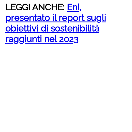
LEGGI ANCHE:
Eni,
presentato il report sugli
obiettivi di sostenibilità
raggiunti nel 2023