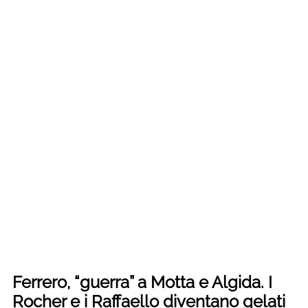
Ferrero, “guerra” a Motta e Algida. I
Rocher e i Raffaello diventano gelati