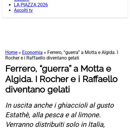
LA PIAZZA 2026
Ascolti tv
Home
»
Economia
»
Ferrero, “guerra” a Motta e Algida. I
Rocher e i Raffaello diventano gelati
Ferrero, “guerra” a Motta e
Algida. I Rocher e i Raffaello
diventano gelati
In uscita anche i ghiaccioli al gusto
Estathè, alla pesca e al limone.
Verranno distribuiti solo in Italia,