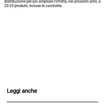
distribuzione per poi ampliare l’offerta, nei prossimi anni, a
20-25 prodotti, incluse le vaschette.
Leggi anche