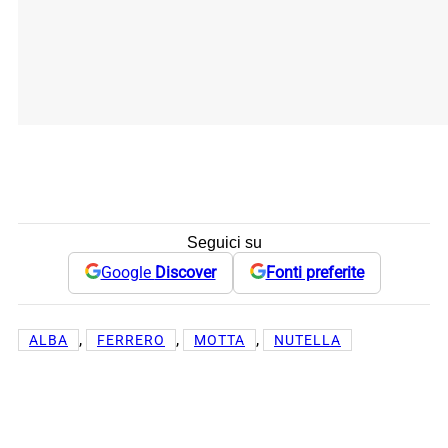
Seguici su
Google
Discover
Fonti preferite
, 
, 
, 
ALBA
FERRERO
MOTTA
NUTELLA