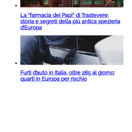
La “farmacia dei Papi” di Trastevere;
storia e segreti della più antica spezieria
d’Europa
Furti d’auto in Italia, oltre 285 al giorno:
quarti in Europa per rischio