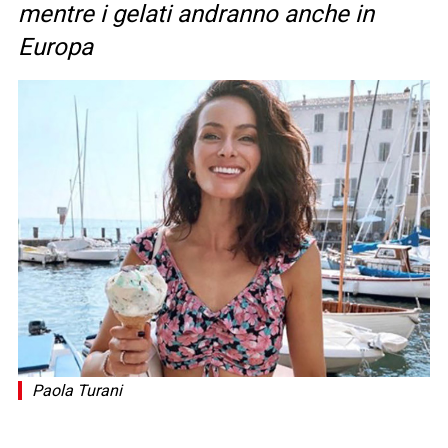
mentre i gelati andranno anche in
Europa
Paola Turani