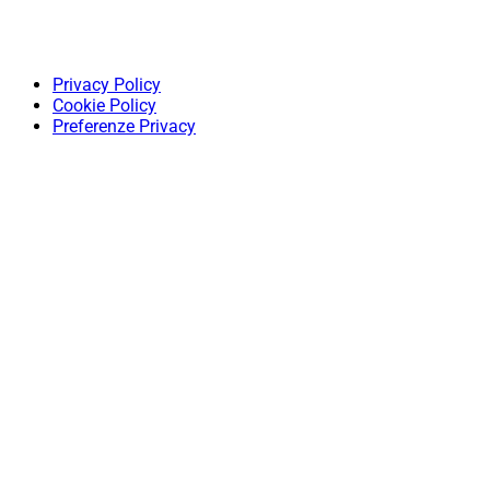
Privacy Policy
Cookie Policy
Preferenze Privacy