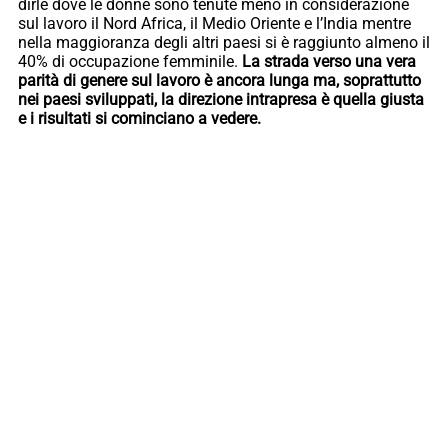
dirle dove le donne sono tenute meno in considerazione
sul lavoro il Nord Africa, il Medio Oriente e l’India mentre
nella maggioranza degli altri paesi si è raggiunto almeno il
40% di occupazione femminile.
La strada verso una vera
parità di genere sul lavoro è ancora lunga ma, soprattutto
nei paesi sviluppati, la direzione intrapresa è quella giusta
e i risultati si cominciano a vedere.