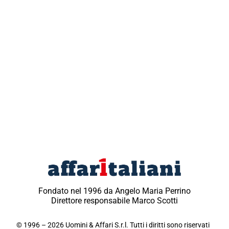
Fondato nel 1996 da Angelo Maria Perrino
Direttore responsabile Marco Scotti
© 1996 – 2026 Uomini & Affari S.r.l. Tutti i diritti sono riservati