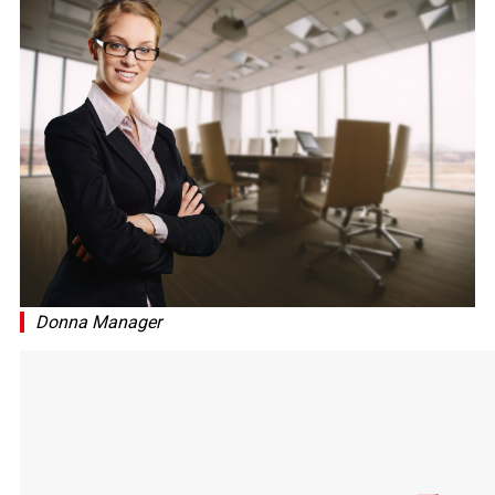
Donna Manager