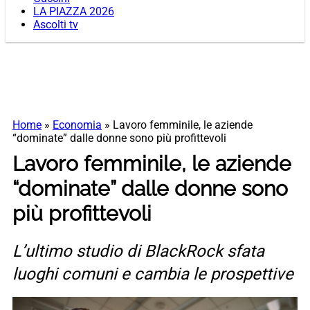
LA PIAZZA 2026
Ascolti tv
Home
»
Economia
»
Lavoro femminile, le aziende
“dominate” dalle donne sono più profittevoli
Lavoro femminile, le aziende
“dominate” dalle donne sono
più profittevoli
L’ultimo studio di BlackRock sfata
luoghi comuni e cambia le prospettive