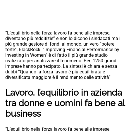
“L’equilibrio nella forza lavoro fa bene alle imprese,
diventano più redditizie” e non lo dicono i sindacati ma il
più grande gestore di fondi al mondo, un vero “potere
forte”, BlackRock. “Improving Financial Performance by
Investing in Women” è di fatto il più grande studio
realizzato per analizzare il fenomeno. Ben 1250 grandi
imprese hanno partecipato. La sintesi è chiara e senza
dubbi “Quando la forza lavoro è più equilibrata e
diversificata maggiore è il rendimento delle attività”
Lavoro, l’equilibrio in azienda
tra donne e uomini fa bene al
business
“L’equilibrio nella forza lavoro fa bene alle imprese,