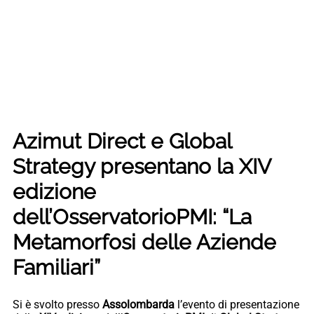
Azimut Direct e Global
Strategy presentano la XIV
edizione
dell’OsservatorioPMI: “La
Metamorfosi delle Aziende
Familiari”
Si è svolto presso
Assolombarda
l’evento di presentazione