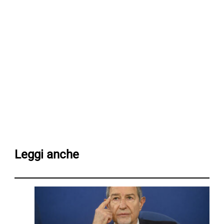
Leggi anche