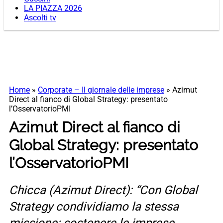
LA PIAZZA 2026
Ascolti tv
Home
»
Corporate – Il giornale delle imprese
»
Azimut
Direct al fianco di Global Strategy: presentato
l’OsservatorioPMI
Azimut Direct al fianco di
Global Strategy: presentato
l’OsservatorioPMI
Chicca (Azimut Direct): “Con Global
Strategy condividiamo la stessa