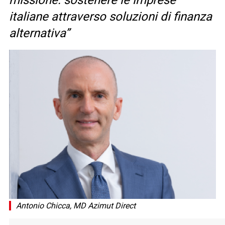
missione: sostenere le imprese
italiane attraverso soluzioni di finanza
alternativa”
Antonio Chicca, MD Azimut Direct