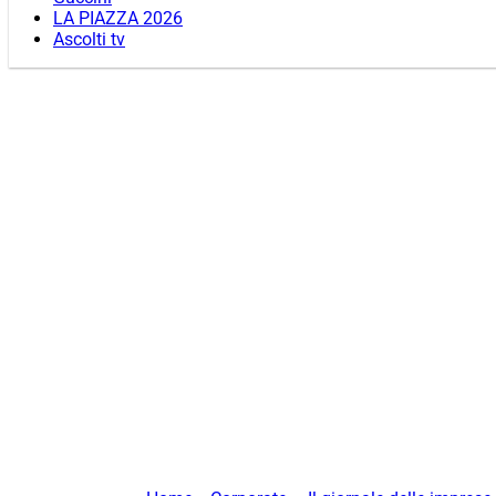
LA PIAZZA 2026
Ascolti tv