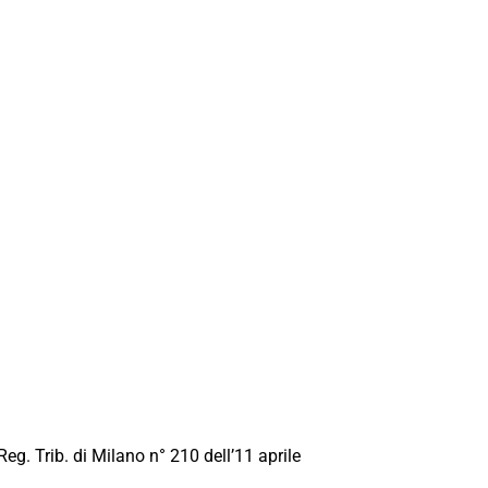
Reg. Trib. di Milano n° 210 dell’11 aprile