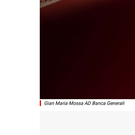
Gian Maria Mossa AD Banca Generali