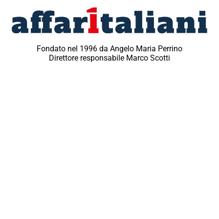
Fondato nel 1996 da Angelo Maria Perrino
Direttore responsabile Marco Scotti