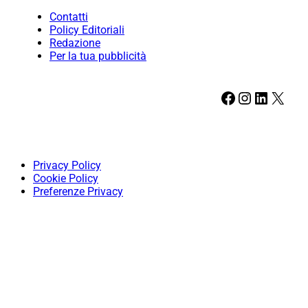
Contatti
Policy Editoriali
Redazione
Per la tua pubblicità
Facebook
Instagram
LinkedIn
X
Privacy Policy
Cookie Policy
Preferenze Privacy