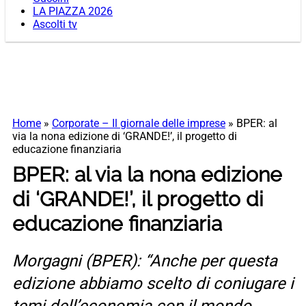
LA PIAZZA 2026
Ascolti tv
Home
»
Corporate – Il giornale delle imprese
»
BPER: al
via la nona edizione di ‘GRANDE!’, il progetto di
educazione finanziaria
BPER: al via la nona edizione
di ‘GRANDE!’, il progetto di
educazione finanziaria
Morgagni (BPER): “Anche per questa
edizione abbiamo scelto di coniugare i