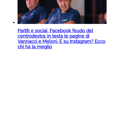
Partiti e social, Facebook feudo del
centrodestra: in testa le pagine di
Vannacci e Meloni. E su Instagram? Ecco
chi ha la meglio