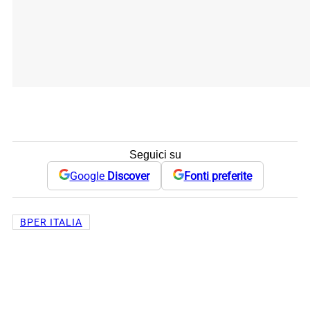
Seguici su
Google
Discover
Fonti preferite
BPER ITALIA