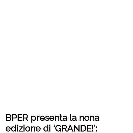
BPER presenta la nona
edizione di ‘GRANDE!’: