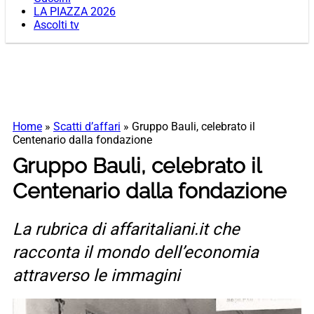
LA PIAZZA 2026
Ascolti tv
Home
»
Scatti d’affari
»
Gruppo Bauli, celebrato il
Centenario dalla fondazione
Gruppo Bauli, celebrato il
Centenario dalla fondazione
La rubrica di affaritaliani.it che
racconta il mondo dell’economia
attraverso le immagini