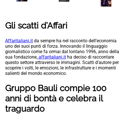
Gli scatti d’Affari
Affaritaliani.it
da sempre ha nel racconto dell’economia
uno dei suoi punti di forza. Innovando il linguaggio
giornalistico come fa ormai dal lontano 1996, anno della
sua fondazione,
affaritaliani.it
ha deciso di raccontare
questo settore attraverso le immagini. Scatti d’autore per
scoprire i volti, le emozioni, le infrastrutture e i momenti
salienti del mondo economico.
Gruppo Bauli compie 100
anni di bontà e celebra il
traguardo