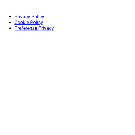
Privacy Policy
Cookie Policy
Preferenze Privacy