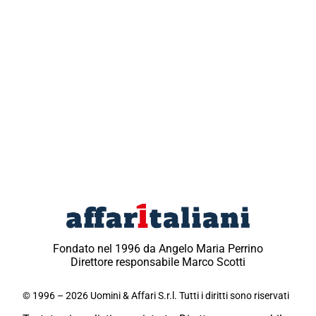
Fondato nel 1996 da Angelo Maria Perrino
Direttore responsabile Marco Scotti
© 1996 – 2026 Uomini & Affari S.r.l. Tutti i diritti sono riservati