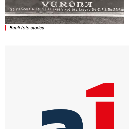
Bauli foto storica