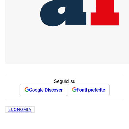
Seguici su
Google
Discover
Fonti preferite
ECONOMIA